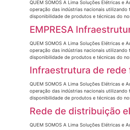
QUEM SOMOS A Lima Soluções Elétricas e Aut
operação das indústrias nacionais utilizando
disponibilidade de produtos e técnicas 
EMPRESA Infraestrutur
QUEM SOMOS A Lima Soluções Elétricas e Aut
operação das indústrias nacionais utilizando
disponibilidade de produtos e técnicas 
Infraestrutura de red
QUEM SOMOS A Lima Soluções Elétricas e Aut
operação das indústrias nacionais utilizando
disponibilidade de produtos e técnicas 
Rede de distribuição 
QUEM SOMOS A Lima Soluções Elétricas e Aut