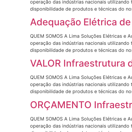
operação das indústrias nacionais utilizando
disponibilidade de produtos e técnicas 
Adequação Elétrica 
QUEM SOMOS A Lima Soluções Elétricas e Aut
operação das indústrias nacionais utilizando
disponibilidade de produtos e técnicas 
VALOR Infraestrutura 
QUEM SOMOS A Lima Soluções Elétricas e Aut
operação das indústrias nacionais utilizando
disponibilidade de produtos e técnicas 
ORÇAMENTO Infraestru
QUEM SOMOS A Lima Soluções Elétricas e Aut
operação das indústrias nacionais utilizando