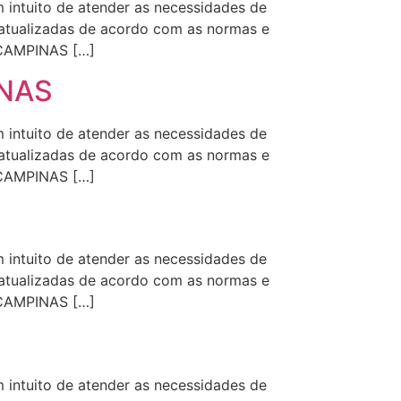
intuito de atender as necessidades de
s atualizadas de acordo com as normas e
 CAMPINAS […]
INAS
intuito de atender as necessidades de
s atualizadas de acordo com as normas e
 CAMPINAS […]
intuito de atender as necessidades de
s atualizadas de acordo com as normas e
 CAMPINAS […]
intuito de atender as necessidades de