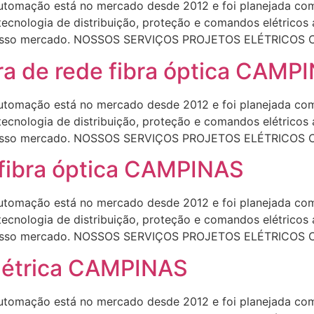
omação está no mercado desde 2012 e foi planejada com 
 tecnologia de distribuição, proteção e comandos elétrico
do nosso mercado. NOSSOS SERVIÇOS PROJETOS ELÉTRICOS
a de rede fibra óptica CAMP
omação está no mercado desde 2012 e foi planejada com 
 tecnologia de distribuição, proteção e comandos elétrico
do nosso mercado. NOSSOS SERVIÇOS PROJETOS ELÉTRICOS
e fibra óptica CAMPINAS
omação está no mercado desde 2012 e foi planejada com 
 tecnologia de distribuição, proteção e comandos elétrico
do nosso mercado. NOSSOS SERVIÇOS PROJETOS ELÉTRICOS
elétrica CAMPINAS
omação está no mercado desde 2012 e foi planejada com 