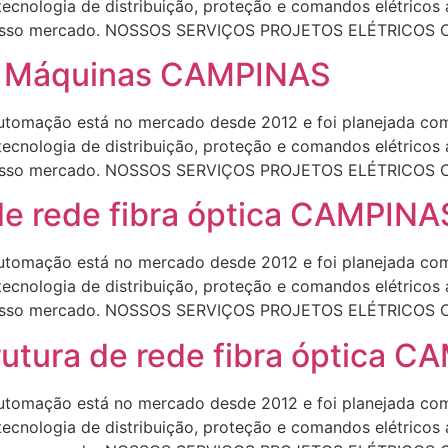
 tecnologia de distribuição, proteção e comandos elétrico
do nosso mercado. NOSSOS SERVIÇOS PROJETOS ELÉTRICOS
de Máquinas CAMPINAS
omação está no mercado desde 2012 e foi planejada com 
 tecnologia de distribuição, proteção e comandos elétrico
do nosso mercado. NOSSOS SERVIÇOS PROJETOS ELÉTRICOS
de rede fibra óptica CAMPINA
omação está no mercado desde 2012 e foi planejada com 
 tecnologia de distribuição, proteção e comandos elétrico
do nosso mercado. NOSSOS SERVIÇOS PROJETOS ELÉTRICOS
tura de rede fibra óptica C
omação está no mercado desde 2012 e foi planejada com 
 tecnologia de distribuição, proteção e comandos elétrico