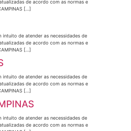
s atualizadas de acordo com as normas e
 CAMPINAS […]
intuito de atender as necessidades de
s atualizadas de acordo com as normas e
 CAMPINAS […]
S
intuito de atender as necessidades de
s atualizadas de acordo com as normas e
 CAMPINAS […]
AMPINAS
intuito de atender as necessidades de
s atualizadas de acordo com as normas e