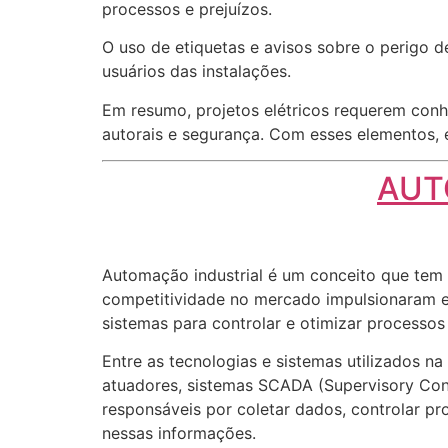
processos e prejuízos.
O uso de etiquetas e avisos sobre o perigo d
usuários das instalações.
Em resumo, projetos elétricos requerem conh
autorais e segurança. Com esses elementos, é 
AUT
Automação industrial é um conceito que tem 
competitividade no mercado impulsionaram em
sistemas para controlar e otimizar processos
Entre as tecnologias e sistemas utilizados 
atuadores, sistemas SCADA (Supervisory Cont
responsáveis por coletar dados, controlar 
nessas informações.