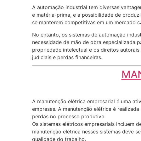
A automação industrial tem diversas vantag
e matéria-prima, e a possibilidade de produz
se manterem competitivas em um mercado ca
No entanto, os sistemas de automação indust
necessidade de mão de obra especializada pa
propriedade intelectual e os direitos autora
judiciais e perdas financeiras.
MAN
A manutenção elétrica empresarial é uma ativi
empresas. A manutenção elétrica é realizada 
perdas no processo produtivo.
Os sistemas elétricos empresariais incluem de
manutenção elétrica nesses sistemas deve se
qualidade do trabalho.