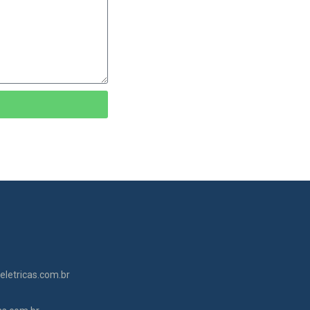
letricas.com.br