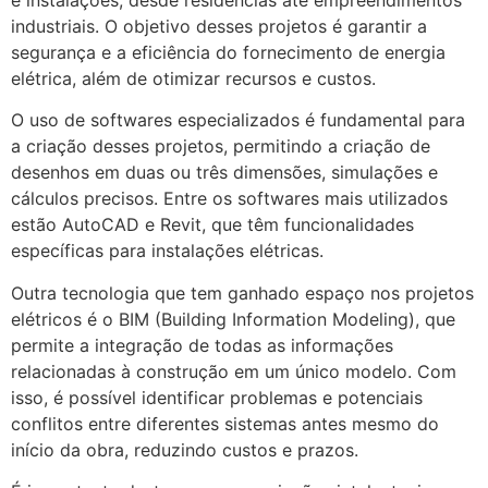
industriais. O objetivo desses projetos é garantir a
segurança e a eficiência do fornecimento de energia
elétrica, além de otimizar recursos e custos.
O uso de softwares especializados é fundamental para
a criação desses projetos, permitindo a criação de
desenhos em duas ou três dimensões, simulações e
cálculos precisos. Entre os softwares mais utilizados
estão AutoCAD e Revit, que têm funcionalidades
específicas para instalações elétricas.
Outra tecnologia que tem ganhado espaço nos projetos
elétricos é o BIM (Building Information Modeling), que
permite a integração de todas as informações
relacionadas à construção em um único modelo. Com
isso, é possível identificar problemas e potenciais
conflitos entre diferentes sistemas antes mesmo do
início da obra, reduzindo custos e prazos.