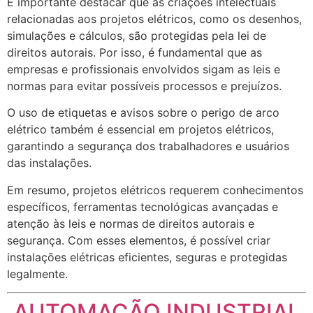
É importante destacar que as criações intelectuais
relacionadas aos projetos elétricos, como os desenhos,
simulações e cálculos, são protegidas pela lei de
direitos autorais. Por isso, é fundamental que as
empresas e profissionais envolvidos sigam as leis e
normas para evitar possíveis processos e prejuízos.
O uso de etiquetas e avisos sobre o perigo de arco
elétrico também é essencial em projetos elétricos,
garantindo a segurança dos trabalhadores e usuários
das instalações.
Em resumo, projetos elétricos requerem conhecimentos
específicos, ferramentas tecnológicas avançadas e
atenção às leis e normas de direitos autorais e
segurança. Com esses elementos, é possível criar
instalações elétricas eficientes, seguras e protegidas
legalmente.
AUTOMAÇÃO INDUSTRIAL