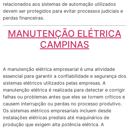
relacionados aos sistemas de automação utilizados
devem ser protegidos para evitar processos judiciais e
perdas financeiras.
MANUTENÇÃO ELÉTRICA
CAMPINAS
A manutenção elétrica empresarial é uma atividade
essencial para garantir a confiabilidade e segurança dos
sistemas elétricos utilizados pelas empresas. A
manutenção elétrica é realizada para detectar e corrigir
falhas ou problemas antes que eles se tornem críticos e
causem interrupção ou perdas no processo produtivo.
Os sistemas elétricos empresariais incluem desde
instalações elétricas prediais até maquinários de
produção que exigem alta potência elétrica. A