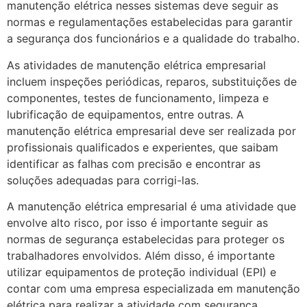
manutenção elétrica nesses sistemas deve seguir as
normas e regulamentações estabelecidas para garantir
a segurança dos funcionários e a qualidade do trabalho.
As atividades de manutenção elétrica empresarial
incluem inspeções periódicas, reparos, substituições de
componentes, testes de funcionamento, limpeza e
lubrificação de equipamentos, entre outras. A
manutenção elétrica empresarial deve ser realizada por
profissionais qualificados e experientes, que saibam
identificar as falhas com precisão e encontrar as
soluções adequadas para corrigi-las.
A manutenção elétrica empresarial é uma atividade que
envolve alto risco, por isso é importante seguir as
normas de segurança estabelecidas para proteger os
trabalhadores envolvidos. Além disso, é importante
utilizar equipamentos de proteção individual (EPI) e
contar com uma empresa especializada em manutenção
elétrica para realizar a atividade com segurança.