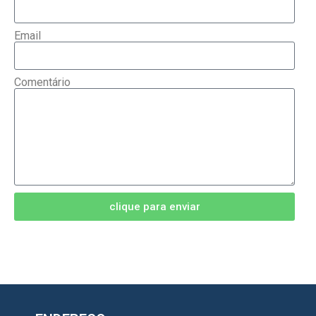
Email
Comentário
clique para enviar