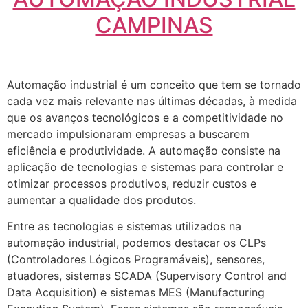
CAMPINAS
Automação industrial é um conceito que tem se tornado
cada vez mais relevante nas últimas décadas, à medida
que os avanços tecnológicos e a competitividade no
mercado impulsionaram empresas a buscarem
eficiência e produtividade. A automação consiste na
aplicação de tecnologias e sistemas para controlar e
otimizar processos produtivos, reduzir custos e
aumentar a qualidade dos produtos.
Entre as tecnologias e sistemas utilizados na
automação industrial, podemos destacar os CLPs
(Controladores Lógicos Programáveis), sensores,
atuadores, sistemas SCADA (Supervisory Control and
Data Acquisition) e sistemas MES (Manufacturing