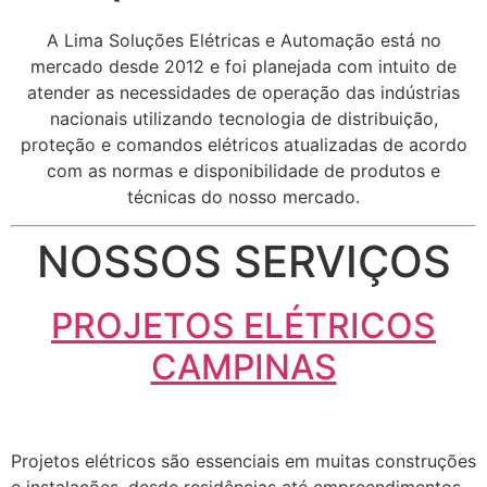
A Lima Soluções Elétricas e Automação está no
mercado desde 2012 e foi planejada com intuito de
atender as necessidades de operação das indústrias
nacionais utilizando tecnologia de distribuição,
proteção e comandos elétricos atualizadas de acordo
com as normas e disponibilidade de produtos e
técnicas do nosso mercado.
NOSSOS SERVIÇOS
PROJETOS ELÉTRICOS
CAMPINAS
Projetos elétricos são essenciais em muitas construções
e instalações, desde residências até empreendimentos