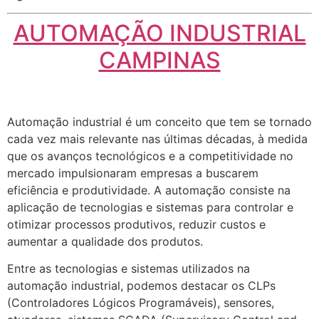
AUTOMAÇÃO INDUSTRIAL
CAMPINAS
Automação industrial é um conceito que tem se tornado
cada vez mais relevante nas últimas décadas, à medida
que os avanços tecnológicos e a competitividade no
mercado impulsionaram empresas a buscarem
eficiência e produtividade. A automação consiste na
aplicação de tecnologias e sistemas para controlar e
otimizar processos produtivos, reduzir custos e
aumentar a qualidade dos produtos.
Entre as tecnologias e sistemas utilizados na
automação industrial, podemos destacar os CLPs
(Controladores Lógicos Programáveis), sensores,