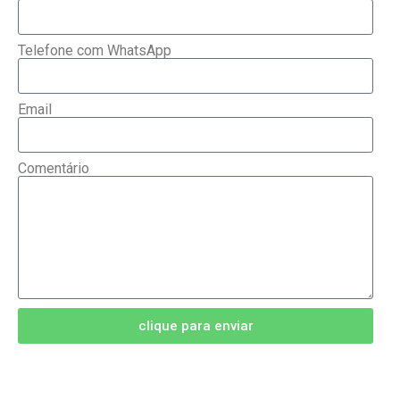
Telefone com WhatsApp
Email
Comentário
clique para enviar