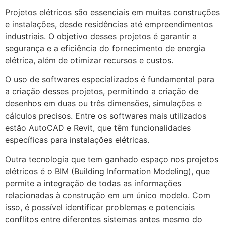
Projetos elétricos são essenciais em muitas construções
e instalações, desde residências até empreendimentos
industriais. O objetivo desses projetos é garantir a
segurança e a eficiência do fornecimento de energia
elétrica, além de otimizar recursos e custos.
O uso de softwares especializados é fundamental para
a criação desses projetos, permitindo a criação de
desenhos em duas ou três dimensões, simulações e
cálculos precisos. Entre os softwares mais utilizados
estão AutoCAD e Revit, que têm funcionalidades
específicas para instalações elétricas.
Outra tecnologia que tem ganhado espaço nos projetos
elétricos é o BIM (Building Information Modeling), que
permite a integração de todas as informações
relacionadas à construção em um único modelo. Com
isso, é possível identificar problemas e potenciais
conflitos entre diferentes sistemas antes mesmo do