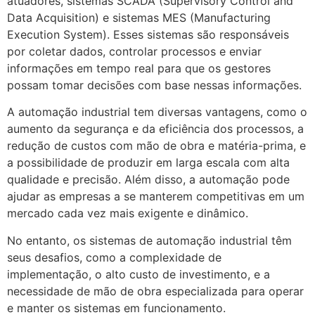
atuadores, sistemas SCADA (Supervisory Control and
Data Acquisition) e sistemas MES (Manufacturing
Execution System). Esses sistemas são responsáveis
por coletar dados, controlar processos e enviar
informações em tempo real para que os gestores
possam tomar decisões com base nessas informações.
A automação industrial tem diversas vantagens, como o
aumento da segurança e da eficiência dos processos, a
redução de custos com mão de obra e matéria-prima, e
a possibilidade de produzir em larga escala com alta
qualidade e precisão. Além disso, a automação pode
ajudar as empresas a se manterem competitivas em um
mercado cada vez mais exigente e dinâmico.
No entanto, os sistemas de automação industrial têm
seus desafios, como a complexidade de
implementação, o alto custo de investimento, e a
necessidade de mão de obra especializada para operar
e manter os sistemas em funcionamento.