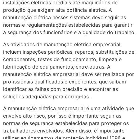
instalações elétricas prediais até maquinários de
produção que exigem alta potência elétrica. A
manutenção elétrica nesses sistemas deve seguir as
normas e regulamentações estabelecidas para garantir
a segurança dos funcionários e a qualidade do trabalho.
As atividades de manutenção elétrica empresarial
incluem inspeções periódicas, reparos, substituições de
componentes, testes de funcionamento, limpeza e
lubrificação de equipamentos, entre outras. A
manutenção elétrica empresarial deve ser realizada por
profissionais qualificados e experientes, que saibam
identificar as falhas com precisão e encontrar as
soluções adequadas para corrigi-las.
A manutenção elétrica empresarial é uma atividade que
envolve alto risco, por isso é importante seguir as
normas de segurança estabelecidas para proteger os
trabalhadores envolvidos. Além disso, é importante
utilizar equipamentos de proteção individual (EPI) e