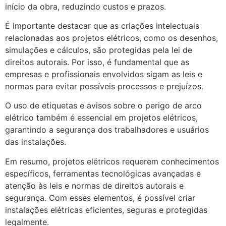
início da obra, reduzindo custos e prazos.
É importante destacar que as criações intelectuais
relacionadas aos projetos elétricos, como os desenhos,
simulações e cálculos, são protegidas pela lei de
direitos autorais. Por isso, é fundamental que as
empresas e profissionais envolvidos sigam as leis e
normas para evitar possíveis processos e prejuízos.
O uso de etiquetas e avisos sobre o perigo de arco
elétrico também é essencial em projetos elétricos,
garantindo a segurança dos trabalhadores e usuários
das instalações.
Em resumo, projetos elétricos requerem conhecimentos
específicos, ferramentas tecnológicas avançadas e
atenção às leis e normas de direitos autorais e
segurança. Com esses elementos, é possível criar
instalações elétricas eficientes, seguras e protegidas
legalmente.