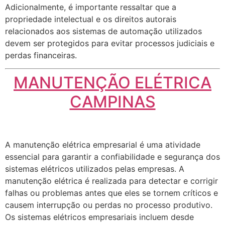
Adicionalmente, é importante ressaltar que a
propriedade intelectual e os direitos autorais
relacionados aos sistemas de automação utilizados
devem ser protegidos para evitar processos judiciais e
perdas financeiras.
MANUTENÇÃO ELÉTRICA
CAMPINAS
A manutenção elétrica empresarial é uma atividade
essencial para garantir a confiabilidade e segurança dos
sistemas elétricos utilizados pelas empresas. A
manutenção elétrica é realizada para detectar e corrigir
falhas ou problemas antes que eles se tornem críticos e
causem interrupção ou perdas no processo produtivo.
Os sistemas elétricos empresariais incluem desde