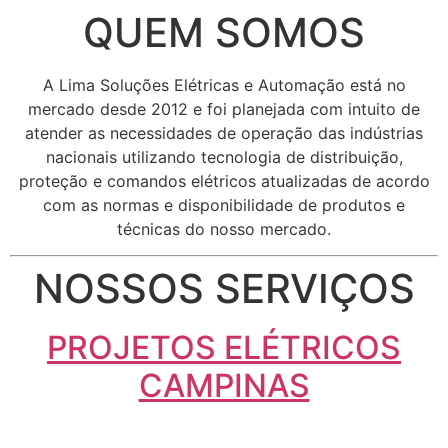
QUEM SOMOS
A Lima Soluções Elétricas e Automação está no
mercado desde 2012 e foi planejada com intuito de
atender as necessidades de operação das indústrias
nacionais utilizando tecnologia de distribuição,
proteção e comandos elétricos atualizadas de acordo
com as normas e disponibilidade de produtos e
técnicas do nosso mercado.
NOSSOS SERVIÇOS
PROJETOS ELÉTRICOS
CAMPINAS