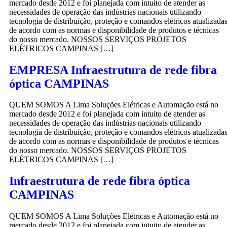
mercado desde 2012 e foi planejada com intuito de atender as
necessidades de operação das indústrias nacionais utilizando
tecnologia de distribuição, proteção e comandos elétricos atualizada
de acordo com as normas e disponibilidade de produtos e técnicas
do nosso mercado. NOSSOS SERVIÇOS PROJETOS
ELÉTRICOS CAMPINAS […]
EMPRESA Infraestrutura de rede fibra
óptica CAMPINAS
QUEM SOMOS A Lima Soluções Elétricas e Automação está no
mercado desde 2012 e foi planejada com intuito de atender as
necessidades de operação das indústrias nacionais utilizando
tecnologia de distribuição, proteção e comandos elétricos atualizada
de acordo com as normas e disponibilidade de produtos e técnicas
do nosso mercado. NOSSOS SERVIÇOS PROJETOS
ELÉTRICOS CAMPINAS […]
Infraestrutura de rede fibra óptica
CAMPINAS
QUEM SOMOS A Lima Soluções Elétricas e Automação está no
mercado desde 2012 e foi planejada com intuito de atender as