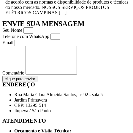
de acordo com as normas e disponibilidade de produtos e técnicas
do nosso mercado. NOSSOS SERVIÇOS PROJETOS
ELÉTRICOS CAMPINAS […]
ENVIE SUA MENSAGEM
Seu Nome
Telefone com WhatsApp
Email
Comentário
clique para enviar
ENDEREÇO
Rua Maria Clara Almeida Santos, nº 92 - sala 5
Jardim Primavera
CEP: 13295-514
Itupeva / São Paulo
ATENDIMENTO
Orçamento e Visita Técnica: