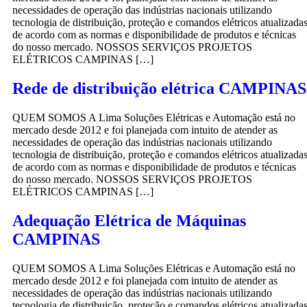
necessidades de operação das indústrias nacionais utilizando
tecnologia de distribuição, proteção e comandos elétricos atualizada
de acordo com as normas e disponibilidade de produtos e técnicas
do nosso mercado. NOSSOS SERVIÇOS PROJETOS
ELÉTRICOS CAMPINAS […]
Rede de distribuição elétrica CAMPINAS
QUEM SOMOS A Lima Soluções Elétricas e Automação está no
mercado desde 2012 e foi planejada com intuito de atender as
necessidades de operação das indústrias nacionais utilizando
tecnologia de distribuição, proteção e comandos elétricos atualizada
de acordo com as normas e disponibilidade de produtos e técnicas
do nosso mercado. NOSSOS SERVIÇOS PROJETOS
ELÉTRICOS CAMPINAS […]
Adequação Elétrica de Máquinas
CAMPINAS
QUEM SOMOS A Lima Soluções Elétricas e Automação está no
mercado desde 2012 e foi planejada com intuito de atender as
necessidades de operação das indústrias nacionais utilizando
tecnologia de distribuição, proteção e comandos elétricos atualizada