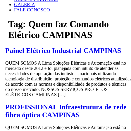
GALERIA
FALE CONOSCO
Tag:
Quem faz Comando
Elétrico CAMPINAS
Painel Elétrico Industrial CAMPINAS
QUEM SOMOS A Lima Soluções Elétricas e Automação está no
mercado desde 2012 e foi planejada com intuito de atender as
necessidades de operação das indústrias nacionais utilizando
tecnologia de distribuição, proteção e comandos elétricos atualizada
de acordo com as normas e disponibilidade de produtos e técnicas
do nosso mercado. NOSSOS SERVIÇOS PROJETOS
ELÉTRICOS CAMPINAS […]
PROFISSIONAL Infraestrutura de rede
fibra óptica CAMPINAS
QUEM SOMOS A Lima Soluções Elétricas e Automação está no