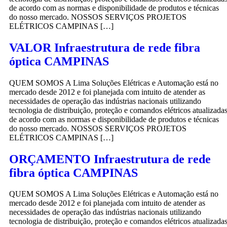
de acordo com as normas e disponibilidade de produtos e técnicas
do nosso mercado. NOSSOS SERVIÇOS PROJETOS
ELÉTRICOS CAMPINAS […]
VALOR Infraestrutura de rede fibra
óptica CAMPINAS
QUEM SOMOS A Lima Soluções Elétricas e Automação está no
mercado desde 2012 e foi planejada com intuito de atender as
necessidades de operação das indústrias nacionais utilizando
tecnologia de distribuição, proteção e comandos elétricos atualizada
de acordo com as normas e disponibilidade de produtos e técnicas
do nosso mercado. NOSSOS SERVIÇOS PROJETOS
ELÉTRICOS CAMPINAS […]
ORÇAMENTO Infraestrutura de rede
fibra óptica CAMPINAS
QUEM SOMOS A Lima Soluções Elétricas e Automação está no
mercado desde 2012 e foi planejada com intuito de atender as
necessidades de operação das indústrias nacionais utilizando
tecnologia de distribuição, proteção e comandos elétricos atualizada