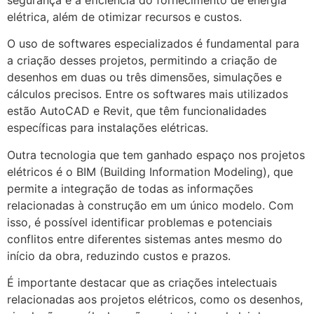
elétrica, além de otimizar recursos e custos.
O uso de softwares especializados é fundamental para
a criação desses projetos, permitindo a criação de
desenhos em duas ou três dimensões, simulações e
cálculos precisos. Entre os softwares mais utilizados
estão AutoCAD e Revit, que têm funcionalidades
específicas para instalações elétricas.
Outra tecnologia que tem ganhado espaço nos projetos
elétricos é o BIM (Building Information Modeling), que
permite a integração de todas as informações
relacionadas à construção em um único modelo. Com
isso, é possível identificar problemas e potenciais
conflitos entre diferentes sistemas antes mesmo do
início da obra, reduzindo custos e prazos.
É importante destacar que as criações intelectuais
relacionadas aos projetos elétricos, como os desenhos,