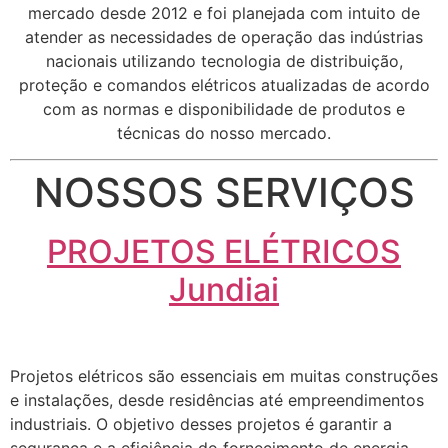
mercado desde 2012 e foi planejada com intuito de
atender as necessidades de operação das indústrias
nacionais utilizando tecnologia de distribuição,
proteção e comandos elétricos atualizadas de acordo
com as normas e disponibilidade de produtos e
técnicas do nosso mercado.
NOSSOS SERVIÇOS
PROJETOS ELÉTRICOS
Jundiai
Projetos elétricos são essenciais em muitas construções
e instalações, desde residências até empreendimentos
industriais. O objetivo desses projetos é garantir a
segurança e a eficiência do fornecimento de energia