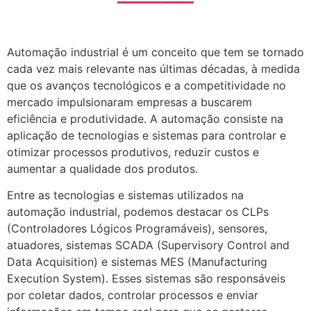
Automação industrial é um conceito que tem se tornado
cada vez mais relevante nas últimas décadas, à medida
que os avanços tecnológicos e a competitividade no
mercado impulsionaram empresas a buscarem
eficiência e produtividade. A automação consiste na
aplicação de tecnologias e sistemas para controlar e
otimizar processos produtivos, reduzir custos e
aumentar a qualidade dos produtos.
Entre as tecnologias e sistemas utilizados na
automação industrial, podemos destacar os CLPs
(Controladores Lógicos Programáveis), sensores,
atuadores, sistemas SCADA (Supervisory Control and
Data Acquisition) e sistemas MES (Manufacturing
Execution System). Esses sistemas são responsáveis
por coletar dados, controlar processos e enviar