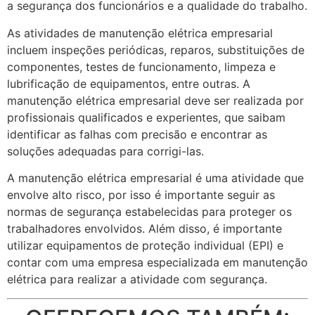
a segurança dos funcionários e a qualidade do trabalho.
As atividades de manutenção elétrica empresarial
incluem inspeções periódicas, reparos, substituições de
componentes, testes de funcionamento, limpeza e
lubrificação de equipamentos, entre outras. A
manutenção elétrica empresarial deve ser realizada por
profissionais qualificados e experientes, que saibam
identificar as falhas com precisão e encontrar as
soluções adequadas para corrigi-las.
A manutenção elétrica empresarial é uma atividade que
envolve alto risco, por isso é importante seguir as
normas de segurança estabelecidas para proteger os
trabalhadores envolvidos. Além disso, é importante
utilizar equipamentos de proteção individual (EPI) e
contar com uma empresa especializada em manutenção
elétrica para realizar a atividade com segurança.