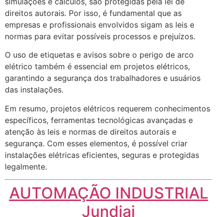
simulações e cálculos, são protegidas pela lei de
direitos autorais. Por isso, é fundamental que as
empresas e profissionais envolvidos sigam as leis e
normas para evitar possíveis processos e prejuízos.
O uso de etiquetas e avisos sobre o perigo de arco
elétrico também é essencial em projetos elétricos,
garantindo a segurança dos trabalhadores e usuários
das instalações.
Em resumo, projetos elétricos requerem conhecimentos
específicos, ferramentas tecnológicas avançadas e
atenção às leis e normas de direitos autorais e
segurança. Com esses elementos, é possível criar
instalações elétricas eficientes, seguras e protegidas
legalmente.
AUTOMAÇÃO INDUSTRIAL
Jundiai