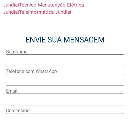
Jundiai
Técnico Manutenção Elétrica
Jundiai
Teleinformática Jundiai
ENVIE SUA MENSAGEM
Seu Nome
Telefone com WhatsApp
Email
Comentário