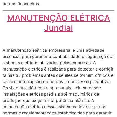
perdas financeiras.
MANUTENÇÃO ELÉTRICA
Jundiai
A manutenção elétrica empresarial é uma atividade
essencial para garantir a confiabilidade e segurança dos
sistemas elétricos utilizados pelas empresas. A
manutenção elétrica é realizada para detectar e corrigir
falhas ou problemas antes que eles se tornem críticos e
causem interrupção ou perdas no processo produtivo.
Os sistemas elétricos empresariais incluem desde
instalações elétricas prediais até maquinários de
produção que exigem alta potência elétrica. A
manutenção elétrica nesses sistemas deve seguir as
normas e regulamentações estabelecidas para garantir