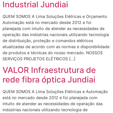
Industrial Jundiai
QUEM SOMOS A Lima Soluções Elétricas e Orçamento
Automação está no mercado desde 2012 e foi
planejada com intuito de atender as necessidades de
operação das indústrias nacionais utilizando tecnologia
de distribuição, proteção e comandos elétricos
atualizadas de acordo com as normas e disponibilidade
de produtos e técnicas do nosso mercado. NOSSOS
SERVIÇOS PROJETOS ELÉTRICOS […]
VALOR Infraestrutura de
rede fibra óptica Jundiai
QUEM SOMOS A Lima Soluções Elétricas e Automação
está no mercado desde 2012 e foi planejada com
intuito de atender as necessidades de operação das
indústrias nacionais utilizando tecnologia de