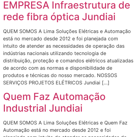
EMPRESA Infraestrutura de
rede fibra óptica Jundiai
QUEM SOMOS A Lima Soluções Elétricas e Automação
está no mercado desde 2012 e foi planejada com
intuito de atender as necessidades de operação das
indústrias nacionais utilizando tecnologia de
distribuição, proteção e comandos elétricos atualizadas
de acordo com as normas e disponibilidade de
produtos e técnicas do nosso mercado. NOSSOS
SERVIÇOS PROJETOS ELÉTRICOS Jundiai […]
Quem Faz Automação
Industrial Jundiai
QUEM SOMOS A Lima Soluções Elétricas e Quem Faz
Automação está no mercado desde 2012 e foi