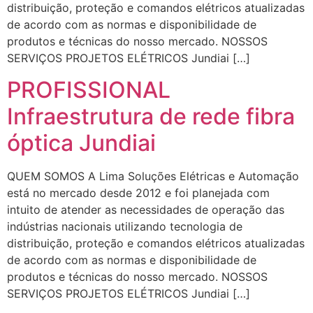
distribuição, proteção e comandos elétricos atualizadas
de acordo com as normas e disponibilidade de
produtos e técnicas do nosso mercado. NOSSOS
SERVIÇOS PROJETOS ELÉTRICOS Jundiai […]
PROFISSIONAL
Infraestrutura de rede fibra
óptica Jundiai
QUEM SOMOS A Lima Soluções Elétricas e Automação
está no mercado desde 2012 e foi planejada com
intuito de atender as necessidades de operação das
indústrias nacionais utilizando tecnologia de
distribuição, proteção e comandos elétricos atualizadas
de acordo com as normas e disponibilidade de
produtos e técnicas do nosso mercado. NOSSOS
SERVIÇOS PROJETOS ELÉTRICOS Jundiai […]