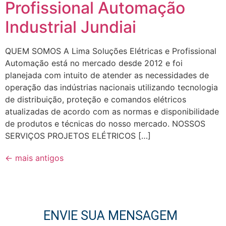
Profissional Automação
Industrial Jundiai
QUEM SOMOS A Lima Soluções Elétricas e Profissional
Automação está no mercado desde 2012 e foi
planejada com intuito de atender as necessidades de
operação das indústrias nacionais utilizando tecnologia
de distribuição, proteção e comandos elétricos
atualizadas de acordo com as normas e disponibilidade
de produtos e técnicas do nosso mercado. NOSSOS
SERVIÇOS PROJETOS ELÉTRICOS […]
←
mais antigos
ENVIE SUA MENSAGEM