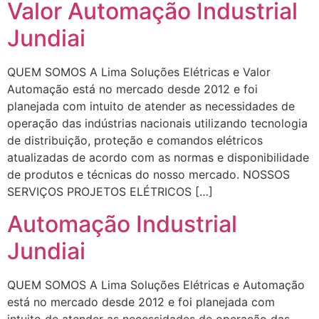
Valor Automação Industrial
Jundiai
QUEM SOMOS A Lima Soluções Elétricas e Valor
Automação está no mercado desde 2012 e foi
planejada com intuito de atender as necessidades de
operação das indústrias nacionais utilizando tecnologia
de distribuição, proteção e comandos elétricos
atualizadas de acordo com as normas e disponibilidade
de produtos e técnicas do nosso mercado. NOSSOS
SERVIÇOS PROJETOS ELÉTRICOS […]
Automação Industrial
Jundiai
QUEM SOMOS A Lima Soluções Elétricas e Automação
está no mercado desde 2012 e foi planejada com
intuito de atender as necessidades de operação das