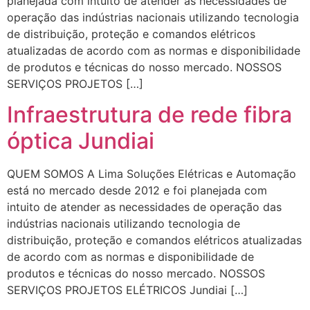
planejada com intuito de atender as necessidades de
operação das indústrias nacionais utilizando tecnologia
de distribuição, proteção e comandos elétricos
atualizadas de acordo com as normas e disponibilidade
de produtos e técnicas do nosso mercado. NOSSOS
SERVIÇOS PROJETOS […]
Infraestrutura de rede fibra
óptica Jundiai
QUEM SOMOS A Lima Soluções Elétricas e Automação
está no mercado desde 2012 e foi planejada com
intuito de atender as necessidades de operação das
indústrias nacionais utilizando tecnologia de
distribuição, proteção e comandos elétricos atualizadas
de acordo com as normas e disponibilidade de
produtos e técnicas do nosso mercado. NOSSOS
SERVIÇOS PROJETOS ELÉTRICOS Jundiai […]