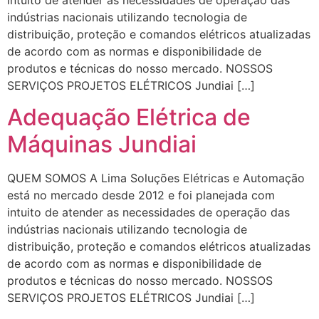
indústrias nacionais utilizando tecnologia de
distribuição, proteção e comandos elétricos atualizadas
de acordo com as normas e disponibilidade de
produtos e técnicas do nosso mercado. NOSSOS
SERVIÇOS PROJETOS ELÉTRICOS Jundiai […]
Adequação Elétrica de
Máquinas Jundiai
QUEM SOMOS A Lima Soluções Elétricas e Automação
está no mercado desde 2012 e foi planejada com
intuito de atender as necessidades de operação das
indústrias nacionais utilizando tecnologia de
distribuição, proteção e comandos elétricos atualizadas
de acordo com as normas e disponibilidade de
produtos e técnicas do nosso mercado. NOSSOS
SERVIÇOS PROJETOS ELÉTRICOS Jundiai […]