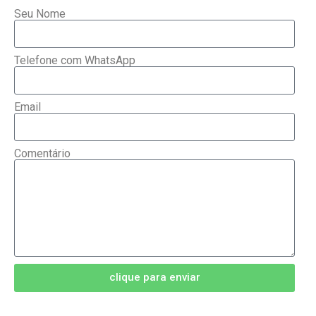
Seu Nome
Telefone com WhatsApp
Email
Comentário
clique para enviar