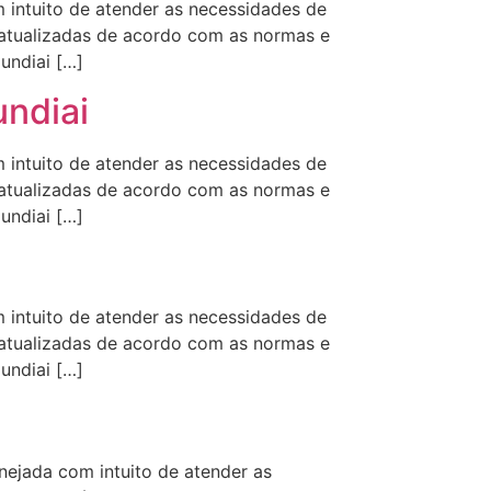
intuito de atender as necessidades de
s atualizadas de acordo com as normas e
ndiai […]
undiai
intuito de atender as necessidades de
s atualizadas de acordo com as normas e
ndiai […]
intuito de atender as necessidades de
s atualizadas de acordo com as normas e
ndiai […]
jada com intuito de atender as