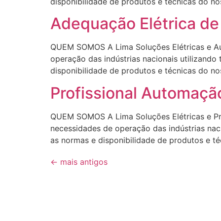
disponibilidade de produtos e técnicas d
Adequação Elétrica de
QUEM SOMOS A Lima Soluções Elétricas e Aut
operação das indústrias nacionais utilizando
disponibilidade de produtos e técnicas d
Profissional Automação
QUEM SOMOS A Lima Soluções Elétricas e Pro
necessidades de operação das indústrias naci
as normas e disponibilidade de produtos 
←
mais antigos