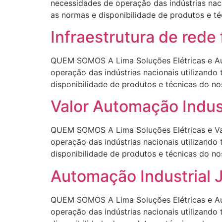
necessidades de operação das indústrias naci
as normas e disponibilidade de produtos e
Infraestrutura de rede 
QUEM SOMOS A Lima Soluções Elétricas e Aut
operação das indústrias nacionais utilizando
disponibilidade de produtos e técnicas d
Valor Automação Indust
QUEM SOMOS A Lima Soluções Elétricas e Val
operação das indústrias nacionais utilizando
disponibilidade de produtos e técnicas d
Automação Industrial 
QUEM SOMOS A Lima Soluções Elétricas e Aut
operação das indústrias nacionais utilizando