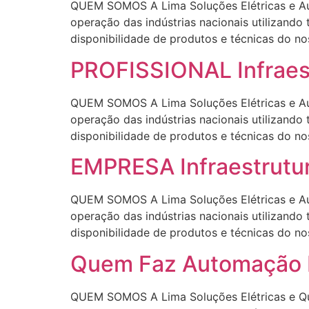
QUEM SOMOS A Lima Soluções Elétricas e Aut
operação das indústrias nacionais utilizando
disponibilidade de produtos e técnicas d
PROFISSIONAL Infraestr
QUEM SOMOS A Lima Soluções Elétricas e Aut
operação das indústrias nacionais utilizando
disponibilidade de produtos e técnicas d
EMPRESA Infraestrutura
QUEM SOMOS A Lima Soluções Elétricas e Aut
operação das indústrias nacionais utilizando
disponibilidade de produtos e técnicas d
Quem Faz Automação In
QUEM SOMOS A Lima Soluções Elétricas e Qu