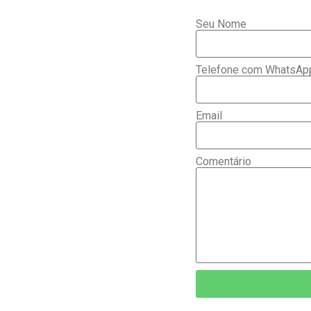
Seu Nome
Telefone com WhatsAp
Email
Comentário