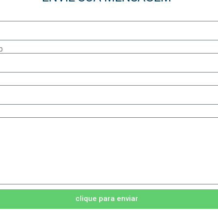
p
clique para enviar