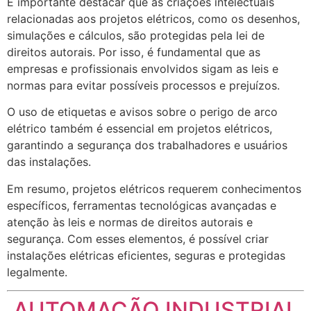
É importante destacar que as criações intelectuais
relacionadas aos projetos elétricos, como os desenhos,
simulações e cálculos, são protegidas pela lei de
direitos autorais. Por isso, é fundamental que as
empresas e profissionais envolvidos sigam as leis e
normas para evitar possíveis processos e prejuízos.
O uso de etiquetas e avisos sobre o perigo de arco
elétrico também é essencial em projetos elétricos,
garantindo a segurança dos trabalhadores e usuários
das instalações.
Em resumo, projetos elétricos requerem conhecimentos
específicos, ferramentas tecnológicas avançadas e
atenção às leis e normas de direitos autorais e
segurança. Com esses elementos, é possível criar
instalações elétricas eficientes, seguras e protegidas
legalmente.
AUTOMAÇÃO INDUSTRIAL