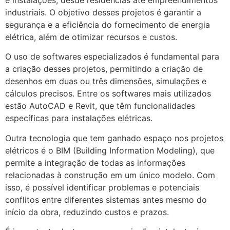
industriais. O objetivo desses projetos é garantir a
segurança e a eficiência do fornecimento de energia
elétrica, além de otimizar recursos e custos.
O uso de softwares especializados é fundamental para
a criação desses projetos, permitindo a criação de
desenhos em duas ou três dimensões, simulações e
cálculos precisos. Entre os softwares mais utilizados
estão AutoCAD e Revit, que têm funcionalidades
específicas para instalações elétricas.
Outra tecnologia que tem ganhado espaço nos projetos
elétricos é o BIM (Building Information Modeling), que
permite a integração de todas as informações
relacionadas à construção em um único modelo. Com
isso, é possível identificar problemas e potenciais
conflitos entre diferentes sistemas antes mesmo do
início da obra, reduzindo custos e prazos.