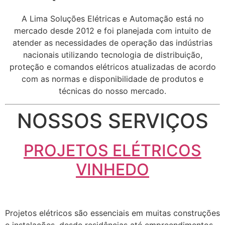
A Lima Soluções Elétricas e Automação está no
mercado desde 2012 e foi planejada com intuito de
atender as necessidades de operação das indústrias
nacionais utilizando tecnologia de distribuição,
proteção e comandos elétricos atualizadas de acordo
com as normas e disponibilidade de produtos e
técnicas do nosso mercado.
NOSSOS SERVIÇOS
PROJETOS ELÉTRICOS
VINHEDO
Projetos elétricos são essenciais em muitas construções
e instalações, desde residências até empreendimentos