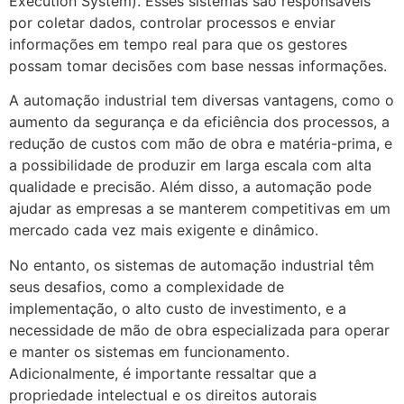
Execution System). Esses sistemas são responsáveis
por coletar dados, controlar processos e enviar
informações em tempo real para que os gestores
possam tomar decisões com base nessas informações.
A automação industrial tem diversas vantagens, como o
aumento da segurança e da eficiência dos processos, a
redução de custos com mão de obra e matéria-prima, e
a possibilidade de produzir em larga escala com alta
qualidade e precisão. Além disso, a automação pode
ajudar as empresas a se manterem competitivas em um
mercado cada vez mais exigente e dinâmico.
No entanto, os sistemas de automação industrial têm
seus desafios, como a complexidade de
implementação, o alto custo de investimento, e a
necessidade de mão de obra especializada para operar
e manter os sistemas em funcionamento.
Adicionalmente, é importante ressaltar que a
propriedade intelectual e os direitos autorais