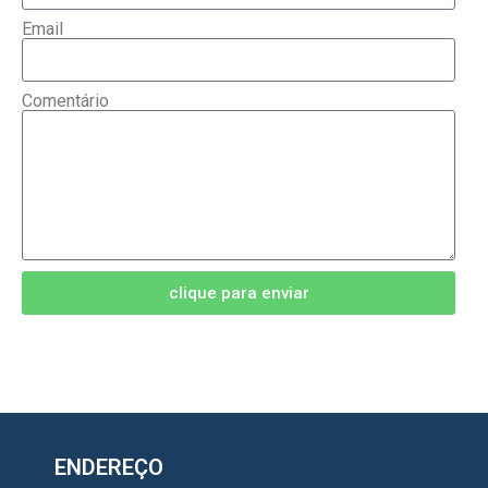
Email
Comentário
clique para enviar
ENDEREÇO