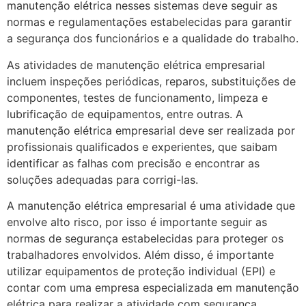
manutenção elétrica nesses sistemas deve seguir as
normas e regulamentações estabelecidas para garantir
a segurança dos funcionários e a qualidade do trabalho.
As atividades de manutenção elétrica empresarial
incluem inspeções periódicas, reparos, substituições de
componentes, testes de funcionamento, limpeza e
lubrificação de equipamentos, entre outras. A
manutenção elétrica empresarial deve ser realizada por
profissionais qualificados e experientes, que saibam
identificar as falhas com precisão e encontrar as
soluções adequadas para corrigi-las.
A manutenção elétrica empresarial é uma atividade que
envolve alto risco, por isso é importante seguir as
normas de segurança estabelecidas para proteger os
trabalhadores envolvidos. Além disso, é importante
utilizar equipamentos de proteção individual (EPI) e
contar com uma empresa especializada em manutenção
elétrica para realizar a atividade com segurança.