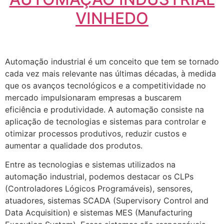
VINHEDO
Automação industrial é um conceito que tem se tornado
cada vez mais relevante nas últimas décadas, à medida
que os avanços tecnológicos e a competitividade no
mercado impulsionaram empresas a buscarem
eficiência e produtividade. A automação consiste na
aplicação de tecnologias e sistemas para controlar e
otimizar processos produtivos, reduzir custos e
aumentar a qualidade dos produtos.
Entre as tecnologias e sistemas utilizados na
automação industrial, podemos destacar os CLPs
(Controladores Lógicos Programáveis), sensores,
atuadores, sistemas SCADA (Supervisory Control and
Data Acquisition) e sistemas MES (Manufacturing