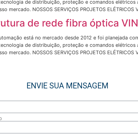
 tecnologia de distribuição, proteção e comandos elétrico
o nosso mercado. NOSSOS SERVIÇOS PROJETOS ELÉTRICOS
tura de rede fibra óptica V
omação está no mercado desde 2012 e foi planejada com 
 tecnologia de distribuição, proteção e comandos elétrico
o nosso mercado. NOSSOS SERVIÇOS PROJETOS ELÉTRICOS
ENVIE SUA MENSAGEM
p