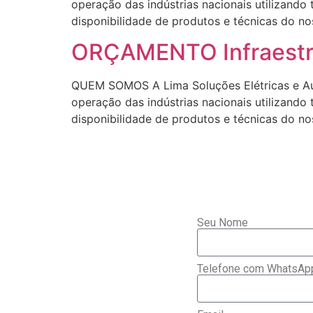
operação das indústrias nacionais utilizando
disponibilidade de produtos e técnicas d
ORÇAMENTO Infraestru
QUEM SOMOS A Lima Soluções Elétricas e Aut
operação das indústrias nacionais utilizando
disponibilidade de produtos e técnicas d
Seu Nome
Telefone com WhatsAp