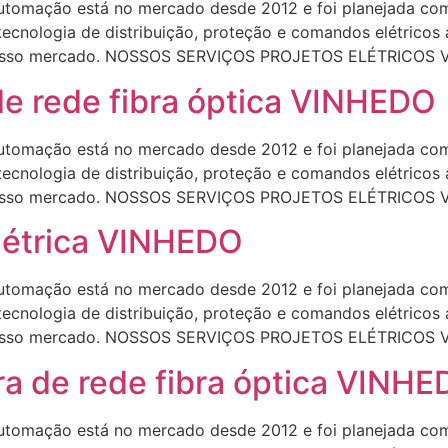
omação está no mercado desde 2012 e foi planejada com 
 tecnologia de distribuição, proteção e comandos elétrico
o nosso mercado. NOSSOS SERVIÇOS PROJETOS ELÉTRICOS
de rede fibra óptica VINHEDO
omação está no mercado desde 2012 e foi planejada com 
 tecnologia de distribuição, proteção e comandos elétrico
o nosso mercado. NOSSOS SERVIÇOS PROJETOS ELÉTRICOS
elétrica VINHEDO
omação está no mercado desde 2012 e foi planejada com 
 tecnologia de distribuição, proteção e comandos elétrico
o nosso mercado. NOSSOS SERVIÇOS PROJETOS ELÉTRICOS
a de rede fibra óptica VINH
omação está no mercado desde 2012 e foi planejada com 