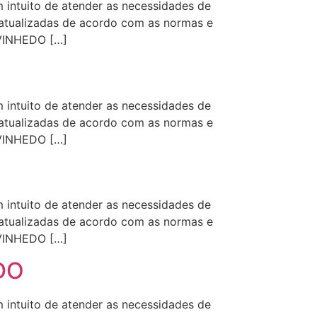
intuito de atender as necessidades de
s atualizadas de acordo com as normas e
 VINHEDO […]
intuito de atender as necessidades de
s atualizadas de acordo com as normas e
 VINHEDO […]
intuito de atender as necessidades de
s atualizadas de acordo com as normas e
 VINHEDO […]
EDO
intuito de atender as necessidades de