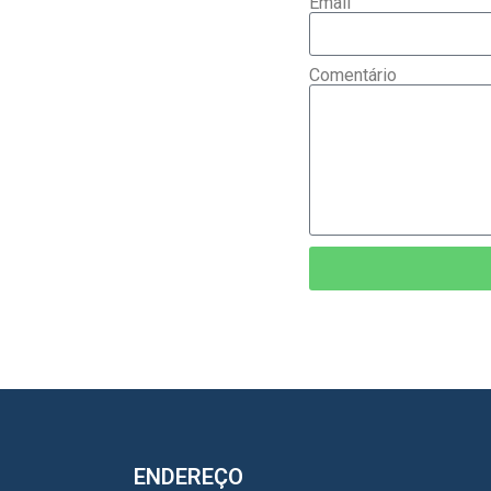
Email
Comentário
ENDEREÇO