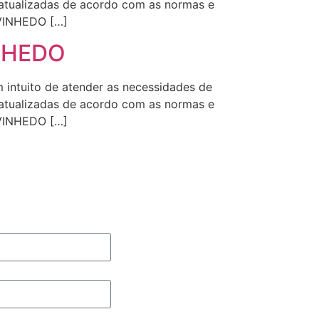
s atualizadas de acordo com as normas e
 VINHEDO […]
INHEDO
intuito de atender as necessidades de
s atualizadas de acordo com as normas e
 VINHEDO […]