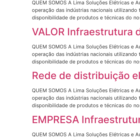
QUEM SOMOS A Lima Soluções Elétricas e Aut
operação das indústrias nacionais utilizando
disponibilidade de produtos e técnicas d
VALOR Infraestrutura 
QUEM SOMOS A Lima Soluções Elétricas e Aut
operação das indústrias nacionais utilizando
disponibilidade de produtos e técnicas d
Rede de distribuição 
QUEM SOMOS A Lima Soluções Elétricas e Aut
operação das indústrias nacionais utilizando
disponibilidade de produtos e técnicas d
EMPRESA Infraestrutur
QUEM SOMOS A Lima Soluções Elétricas e Aut