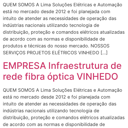
QUEM SOMOS A Lima Soluções Elétricas e Automação
está no mercado desde 2012 e foi planejada com
intuito de atender as necessidades de operação das
indústrias nacionais utilizando tecnologia de
distribuição, proteção e comandos elétricos atualizadas
de acordo com as normas e disponibilidade de
produtos e técnicas do nosso mercado. NOSSOS
SERVIÇOS PROJETOS ELÉTRICOS VINHEDO […]
EMPRESA Infraestrutura de
rede fibra óptica VINHEDO
QUEM SOMOS A Lima Soluções Elétricas e Automação
está no mercado desde 2012 e foi planejada com
intuito de atender as necessidades de operação das
indústrias nacionais utilizando tecnologia de
distribuição, proteção e comandos elétricos atualizadas
de acordo com as normas e disponibilidade de