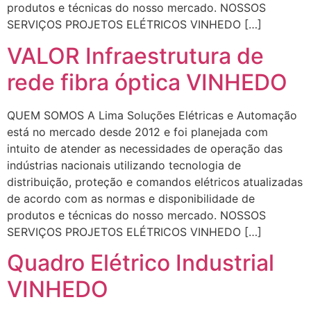
produtos e técnicas do nosso mercado. NOSSOS
SERVIÇOS PROJETOS ELÉTRICOS VINHEDO […]
VALOR Infraestrutura de
rede fibra óptica VINHEDO
QUEM SOMOS A Lima Soluções Elétricas e Automação
está no mercado desde 2012 e foi planejada com
intuito de atender as necessidades de operação das
indústrias nacionais utilizando tecnologia de
distribuição, proteção e comandos elétricos atualizadas
de acordo com as normas e disponibilidade de
produtos e técnicas do nosso mercado. NOSSOS
SERVIÇOS PROJETOS ELÉTRICOS VINHEDO […]
Quadro Elétrico Industrial
VINHEDO