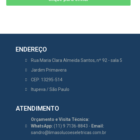
ENDEREÇO
Rua Maria Clara Almeida Santos, nº 92 - sala 5
Jardim Primavera
CEP: 13295-514
Itupeva / São Paulo
ATENDIMENTO
Orçamento e Visita Técnica:
WhatsApp:
(11) 9 7136-8843 -
Email:
sandro@limasolucoeseletricas.com.br