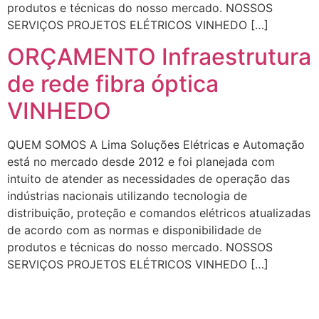
produtos e técnicas do nosso mercado. NOSSOS
SERVIÇOS PROJETOS ELÉTRICOS VINHEDO […]
ORÇAMENTO Infraestrutura
de rede fibra óptica
VINHEDO
QUEM SOMOS A Lima Soluções Elétricas e Automação
está no mercado desde 2012 e foi planejada com
intuito de atender as necessidades de operação das
indústrias nacionais utilizando tecnologia de
distribuição, proteção e comandos elétricos atualizadas
de acordo com as normas e disponibilidade de
produtos e técnicas do nosso mercado. NOSSOS
SERVIÇOS PROJETOS ELÉTRICOS VINHEDO […]