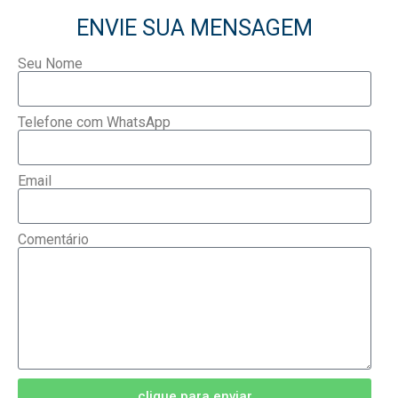
ENVIE SUA MENSAGEM
Seu Nome
Telefone com WhatsApp
Email
Comentário
clique para enviar