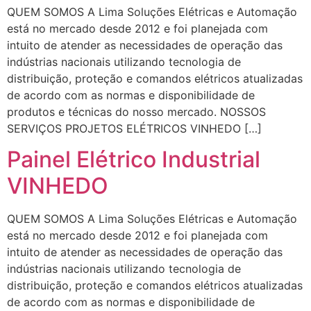
QUEM SOMOS A Lima Soluções Elétricas e Automação
está no mercado desde 2012 e foi planejada com
intuito de atender as necessidades de operação das
indústrias nacionais utilizando tecnologia de
distribuição, proteção e comandos elétricos atualizadas
de acordo com as normas e disponibilidade de
produtos e técnicas do nosso mercado. NOSSOS
SERVIÇOS PROJETOS ELÉTRICOS VINHEDO […]
Painel Elétrico Industrial
VINHEDO
QUEM SOMOS A Lima Soluções Elétricas e Automação
está no mercado desde 2012 e foi planejada com
intuito de atender as necessidades de operação das
indústrias nacionais utilizando tecnologia de
distribuição, proteção e comandos elétricos atualizadas
de acordo com as normas e disponibilidade de