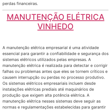
perdas financeiras.
MANUTENÇÃO ELÉTRICA
VINHEDO
A manutenção elétrica empresarial é uma atividade
essencial para garantir a confiabilidade e segurança dos
sistemas elétricos utilizados pelas empresas. A
manutenção elétrica é realizada para detectar e corrigir
falhas ou problemas antes que eles se tornem críticos e
causem interrupção ou perdas no processo produtivo.
Os sistemas elétricos empresariais incluem desde
instalações elétricas prediais até maquinários de
produção que exigem alta potência elétrica. A
manutenção elétrica nesses sistemas deve seguir as
normas e regulamentações estabelecidas para garantir