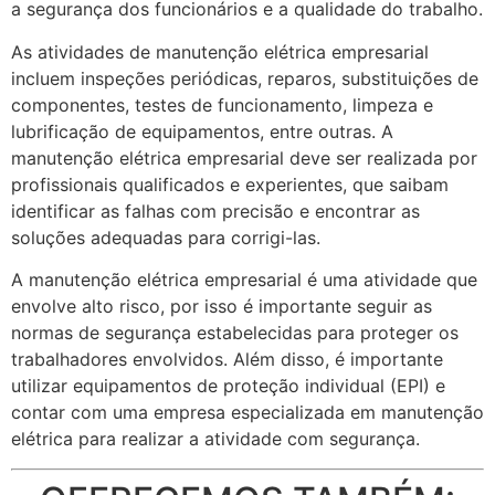
a segurança dos funcionários e a qualidade do trabalho.
As atividades de manutenção elétrica empresarial
incluem inspeções periódicas, reparos, substituições de
componentes, testes de funcionamento, limpeza e
lubrificação de equipamentos, entre outras. A
manutenção elétrica empresarial deve ser realizada por
profissionais qualificados e experientes, que saibam
identificar as falhas com precisão e encontrar as
soluções adequadas para corrigi-las.
A manutenção elétrica empresarial é uma atividade que
envolve alto risco, por isso é importante seguir as
normas de segurança estabelecidas para proteger os
trabalhadores envolvidos. Além disso, é importante
utilizar equipamentos de proteção individual (EPI) e
contar com uma empresa especializada em manutenção
elétrica para realizar a atividade com segurança.