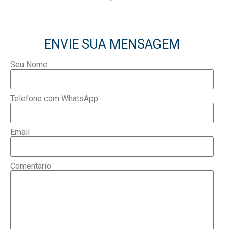
ENVIE SUA MENSAGEM
Seu Nome
Telefone com WhatsApp
Email
Comentário