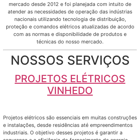
mercado desde 2012 e foi planejada com intuito de
atender as necessidades de operação das indústrias
nacionais utilizando tecnologia de distribuição,
proteção e comandos elétricos atualizadas de acordo
com as normas e disponibilidade de produtos e
técnicas do nosso mercado.
NOSSOS SERVIÇOS
PROJETOS ELÉTRICOS
VINHEDO
Projetos elétricos são essenciais em muitas construções
e instalações, desde residências até empreendimentos
industriais. O objetivo desses projetos é garantir a
segurança e a eficiência do fornecimento de energia