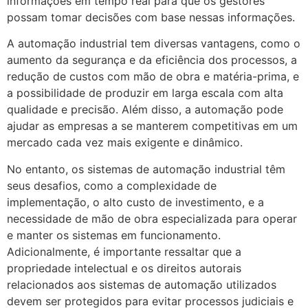
informações em tempo real para que os gestores
possam tomar decisões com base nessas informações.
A automação industrial tem diversas vantagens, como o
aumento da segurança e da eficiência dos processos, a
redução de custos com mão de obra e matéria-prima, e
a possibilidade de produzir em larga escala com alta
qualidade e precisão. Além disso, a automação pode
ajudar as empresas a se manterem competitivas em um
mercado cada vez mais exigente e dinâmico.
No entanto, os sistemas de automação industrial têm
seus desafios, como a complexidade de
implementação, o alto custo de investimento, e a
necessidade de mão de obra especializada para operar
e manter os sistemas em funcionamento.
Adicionalmente, é importante ressaltar que a
propriedade intelectual e os direitos autorais
relacionados aos sistemas de automação utilizados
devem ser protegidos para evitar processos judiciais e