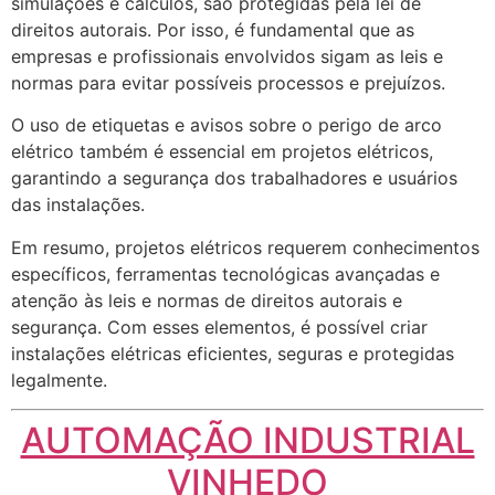
simulações e cálculos, são protegidas pela lei de
direitos autorais. Por isso, é fundamental que as
empresas e profissionais envolvidos sigam as leis e
normas para evitar possíveis processos e prejuízos.
O uso de etiquetas e avisos sobre o perigo de arco
elétrico também é essencial em projetos elétricos,
garantindo a segurança dos trabalhadores e usuários
das instalações.
Em resumo, projetos elétricos requerem conhecimentos
específicos, ferramentas tecnológicas avançadas e
atenção às leis e normas de direitos autorais e
segurança. Com esses elementos, é possível criar
instalações elétricas eficientes, seguras e protegidas
legalmente.
AUTOMAÇÃO INDUSTRIAL
VINHEDO