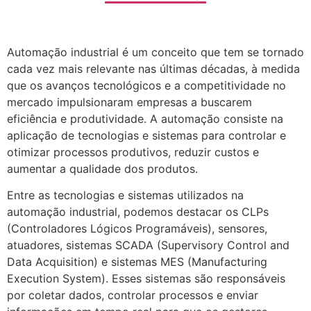
Automação industrial é um conceito que tem se tornado
cada vez mais relevante nas últimas décadas, à medida
que os avanços tecnológicos e a competitividade no
mercado impulsionaram empresas a buscarem
eficiência e produtividade. A automação consiste na
aplicação de tecnologias e sistemas para controlar e
otimizar processos produtivos, reduzir custos e
aumentar a qualidade dos produtos.
Entre as tecnologias e sistemas utilizados na
automação industrial, podemos destacar os CLPs
(Controladores Lógicos Programáveis), sensores,
atuadores, sistemas SCADA (Supervisory Control and
Data Acquisition) e sistemas MES (Manufacturing
Execution System). Esses sistemas são responsáveis
por coletar dados, controlar processos e enviar