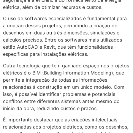
elétrica, além de otimizar recursos e custos.
O uso de softwares especializados é fundamental para
a criação desses projetos, permitindo a criação de
desenhos em duas ou três dimensões, simulações e
cálculos precisos. Entre os softwares mais utilizados
estão AutoCAD e Revit, que têm funcionalidades
específicas para instalações elétricas.
Outra tecnologia que tem ganhado espaço nos projetos
elétricos é o BIM (Building Information Modeling), que
permite a integração de todas as informações
relacionadas à construção em um único modelo. Com
isso, é possível identificar problemas e potenciais
conflitos entre diferentes sistemas antes mesmo do
início da obra, reduzindo custos e prazos.
É importante destacar que as criações intelectuais
relacionadas aos projetos elétricos, como os desenhos,