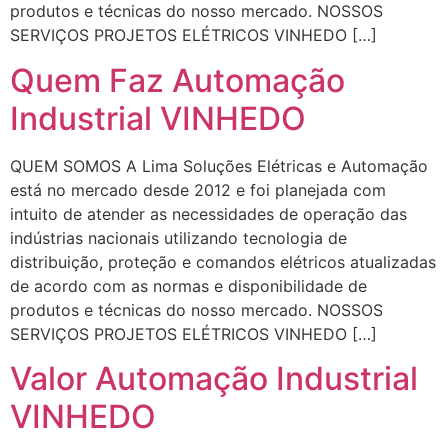
produtos e técnicas do nosso mercado. NOSSOS
SERVIÇOS PROJETOS ELÉTRICOS VINHEDO […]
Quem Faz Automação
Industrial VINHEDO
QUEM SOMOS A Lima Soluções Elétricas e Automação
está no mercado desde 2012 e foi planejada com
intuito de atender as necessidades de operação das
indústrias nacionais utilizando tecnologia de
distribuição, proteção e comandos elétricos atualizadas
de acordo com as normas e disponibilidade de
produtos e técnicas do nosso mercado. NOSSOS
SERVIÇOS PROJETOS ELÉTRICOS VINHEDO […]
Valor Automação Industrial
VINHEDO