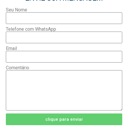
Seu Nome
Telefone com WhatsApp
Email
Comentário
clique para enviar