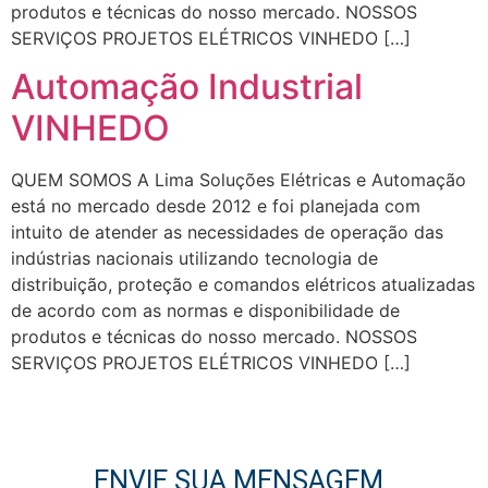
produtos e técnicas do nosso mercado. NOSSOS
SERVIÇOS PROJETOS ELÉTRICOS VINHEDO […]
Automação Industrial
VINHEDO
QUEM SOMOS A Lima Soluções Elétricas e Automação
está no mercado desde 2012 e foi planejada com
intuito de atender as necessidades de operação das
indústrias nacionais utilizando tecnologia de
distribuição, proteção e comandos elétricos atualizadas
de acordo com as normas e disponibilidade de
produtos e técnicas do nosso mercado. NOSSOS
SERVIÇOS PROJETOS ELÉTRICOS VINHEDO […]
ENVIE SUA MENSAGEM