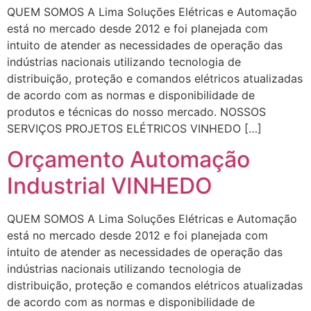
QUEM SOMOS A Lima Soluções Elétricas e Automação
está no mercado desde 2012 e foi planejada com
intuito de atender as necessidades de operação das
indústrias nacionais utilizando tecnologia de
distribuição, proteção e comandos elétricos atualizadas
de acordo com as normas e disponibilidade de
produtos e técnicas do nosso mercado. NOSSOS
SERVIÇOS PROJETOS ELÉTRICOS VINHEDO […]
Orçamento Automação
Industrial VINHEDO
QUEM SOMOS A Lima Soluções Elétricas e Automação
está no mercado desde 2012 e foi planejada com
intuito de atender as necessidades de operação das
indústrias nacionais utilizando tecnologia de
distribuição, proteção e comandos elétricos atualizadas
de acordo com as normas e disponibilidade de