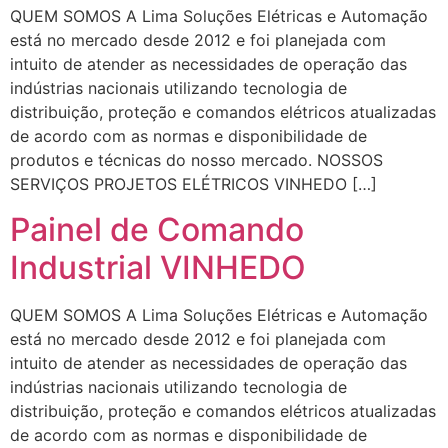
QUEM SOMOS A Lima Soluções Elétricas e Automação
está no mercado desde 2012 e foi planejada com
intuito de atender as necessidades de operação das
indústrias nacionais utilizando tecnologia de
distribuição, proteção e comandos elétricos atualizadas
de acordo com as normas e disponibilidade de
produtos e técnicas do nosso mercado. NOSSOS
SERVIÇOS PROJETOS ELÉTRICOS VINHEDO […]
Painel de Comando
Industrial VINHEDO
QUEM SOMOS A Lima Soluções Elétricas e Automação
está no mercado desde 2012 e foi planejada com
intuito de atender as necessidades de operação das
indústrias nacionais utilizando tecnologia de
distribuição, proteção e comandos elétricos atualizadas
de acordo com as normas e disponibilidade de