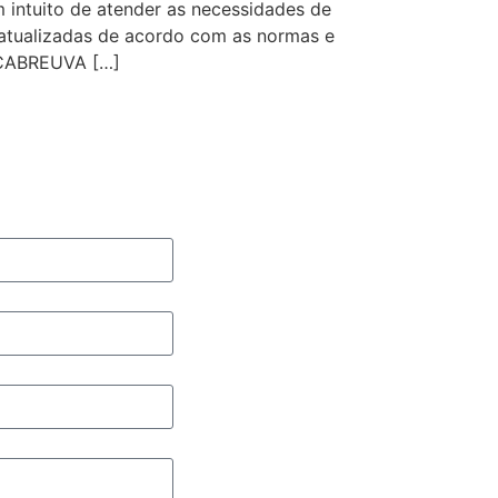
intuito de atender as necessidades de
s atualizadas de acordo com as normas e
 CABREUVA […]