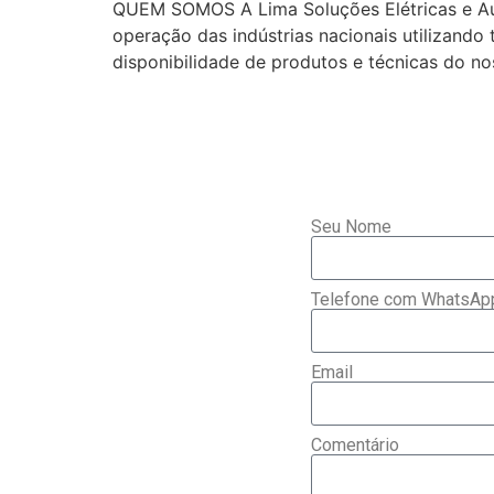
QUEM SOMOS A Lima Soluções Elétricas e Aut
operação das indústrias nacionais utilizando
disponibilidade de produtos e técnicas 
Seu Nome
Telefone com WhatsAp
Email
Comentário