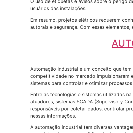
O uso de etiquetas e avisos sobre o perigo d
usuários das instalações.
Em resumo, projetos elétricos requerem conh
autorais e segurança. Com esses elementos, é 
AUT
Automação industrial é um conceito que tem 
competitividade no mercado impulsionaram em
sistemas para controlar e otimizar processos
Entre as tecnologias e sistemas utilizados 
atuadores, sistemas SCADA (Supervisory Cont
responsáveis por coletar dados, controlar 
nessas informações.
A automação industrial tem diversas vantag