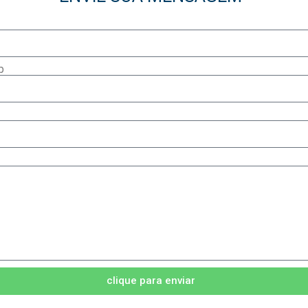
p
clique para enviar