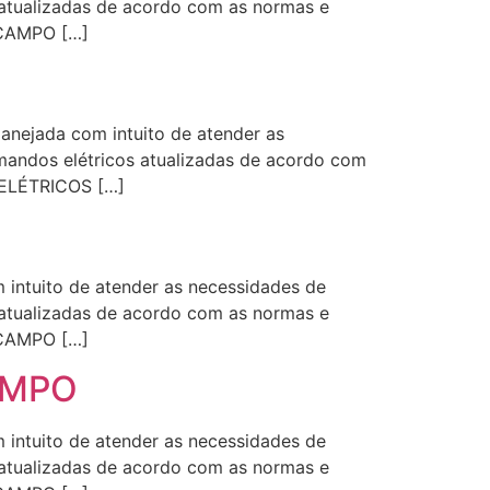
s atualizadas de acordo com as normas e
 CAMPO […]
anejada com intuito de atender as
omandos elétricos atualizadas de acordo com
 ELÉTRICOS […]
intuito de atender as necessidades de
s atualizadas de acordo com as normas e
 CAMPO […]
LIMPO
intuito de atender as necessidades de
s atualizadas de acordo com as normas e