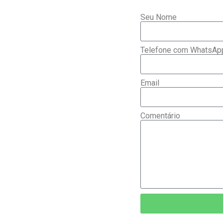
Seu Nome
Telefone com WhatsAp
Email
Comentário