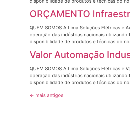
disponibilidade de produtos e técnicas 
ORÇAMENTO Infraestru
QUEM SOMOS A Lima Soluções Elétricas e Aut
operação das indústrias nacionais utilizando
disponibilidade de produtos e técnicas 
Valor Automação Indu
QUEM SOMOS A Lima Soluções Elétricas e Val
operação das indústrias nacionais utilizando
disponibilidade de produtos e técnicas d
←
mais antigos