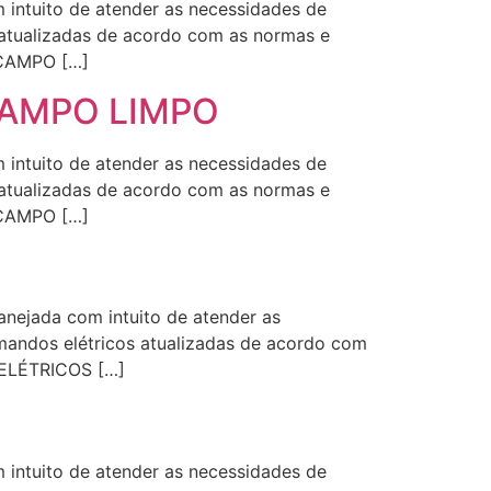
intuito de atender as necessidades de
s atualizadas de acordo com as normas e
 CAMPO […]
a CAMPO LIMPO
intuito de atender as necessidades de
s atualizadas de acordo com as normas e
 CAMPO […]
ejada com intuito de atender as
omandos elétricos atualizadas de acordo com
 ELÉTRICOS […]
intuito de atender as necessidades de