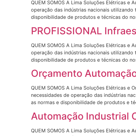
QUEM SOMOS A Lima Soluções Elétricas e Aut
operação das indústrias nacionais utilizando
disponibilidade de produtos e técnicas 
PROFISSIONAL Infraes
QUEM SOMOS A Lima Soluções Elétricas e Aut
operação das indústrias nacionais utilizando
disponibilidade de produtos e técnicas 
Orçamento Automação
QUEM SOMOS A Lima Soluções Elétricas e Or
necessidades de operação das indústrias naci
as normas e disponibilidade de produtos 
Automação Industria
QUEM SOMOS A Lima Soluções Elétricas e Aut