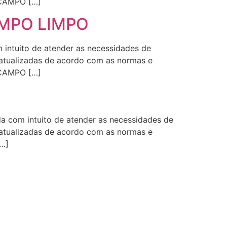
 CAMPO […]
CAMPO LIMPO
intuito de atender as necessidades de
s atualizadas de acordo com as normas e
 CAMPO […]
 com intuito de atender as necessidades de
s atualizadas de acordo com as normas e
…]