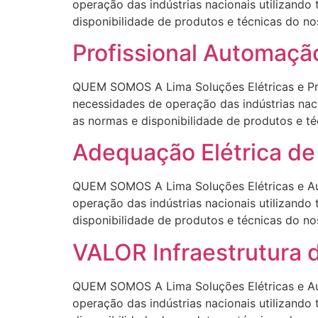
operação das indústrias nacionais utilizando
disponibilidade de produtos e técnicas 
Profissional Automaç
QUEM SOMOS A Lima Soluções Elétricas e Pro
necessidades de operação das indústrias naci
as normas e disponibilidade de produtos 
Adequação Elétrica 
QUEM SOMOS A Lima Soluções Elétricas e Aut
operação das indústrias nacionais utilizando
disponibilidade de produtos e técnicas 
VALOR Infraestrutura 
QUEM SOMOS A Lima Soluções Elétricas e Aut
operação das indústrias nacionais utilizando