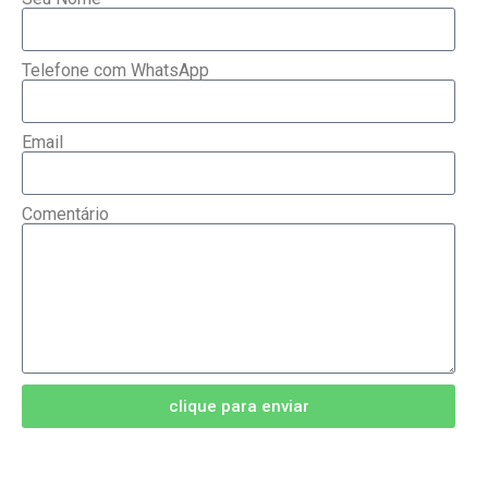
Telefone com WhatsApp
Email
Comentário
clique para enviar