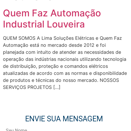
Quem Faz Automação
Industrial Louveira
QUEM SOMOS A Lima Soluções Elétricas e Quem Faz
Automação está no mercado desde 2012 e foi
planejada com intuito de atender as necessidades de
operação das indústrias nacionais utilizando tecnologia
de distribuição, proteção e comandos elétricos
atualizadas de acordo com as normas e disponibilidade
de produtos e técnicas do nosso mercado. NOSSOS
SERVIÇOS PROJETOS […]
ENVIE SUA MENSAGEM
Seu Nome