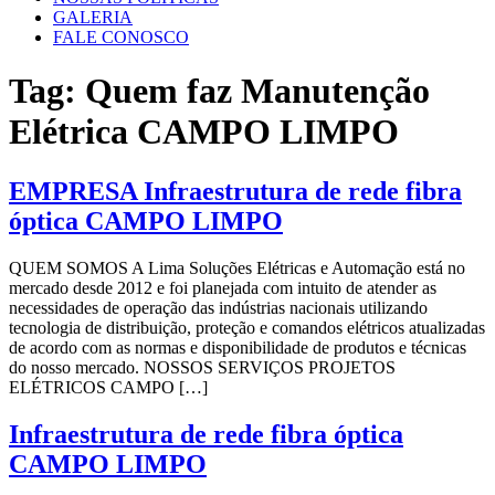
GALERIA
FALE CONOSCO
Tag:
Quem faz Manutenção
Elétrica CAMPO LIMPO
EMPRESA Infraestrutura de rede fibra
óptica CAMPO LIMPO
QUEM SOMOS A Lima Soluções Elétricas e Automação está no
mercado desde 2012 e foi planejada com intuito de atender as
necessidades de operação das indústrias nacionais utilizando
tecnologia de distribuição, proteção e comandos elétricos atualizadas
de acordo com as normas e disponibilidade de produtos e técnicas
do nosso mercado. NOSSOS SERVIÇOS PROJETOS
ELÉTRICOS CAMPO […]
Infraestrutura de rede fibra óptica
CAMPO LIMPO