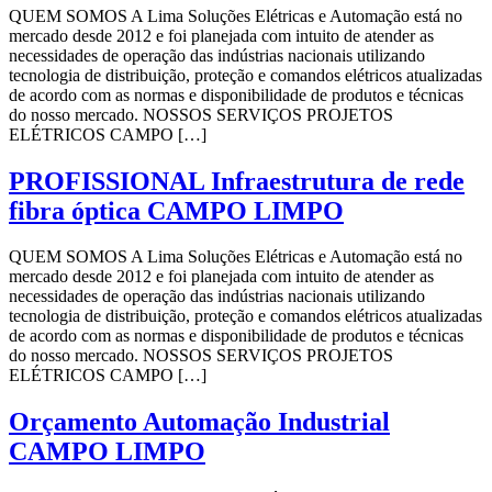
QUEM SOMOS A Lima Soluções Elétricas e Automação está no
mercado desde 2012 e foi planejada com intuito de atender as
necessidades de operação das indústrias nacionais utilizando
tecnologia de distribuição, proteção e comandos elétricos atualizadas
de acordo com as normas e disponibilidade de produtos e técnicas
do nosso mercado. NOSSOS SERVIÇOS PROJETOS
ELÉTRICOS CAMPO […]
PROFISSIONAL Infraestrutura de rede
fibra óptica CAMPO LIMPO
QUEM SOMOS A Lima Soluções Elétricas e Automação está no
mercado desde 2012 e foi planejada com intuito de atender as
necessidades de operação das indústrias nacionais utilizando
tecnologia de distribuição, proteção e comandos elétricos atualizadas
de acordo com as normas e disponibilidade de produtos e técnicas
do nosso mercado. NOSSOS SERVIÇOS PROJETOS
ELÉTRICOS CAMPO […]
Orçamento Automação Industrial
CAMPO LIMPO