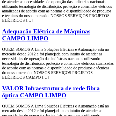
de atender as necessidades de operação das indústrias nacionais
utilizando tecnologia de distribuição, proteção e comandos elétricos
atualizadas de acordo com as normas e disponibilidade de produtos
e técnicas do nosso mercado. NOSSOS SERVIÇOS PROJETOS
ELÉTRICOS […]
Adequação Elétrica de Máquinas
CAMPO LIMPO
QUEM SOMOS A Lima Soluções Elétricas e Automação está no
mercado desde 2012 e foi planejada com intuito de atender as
necessidades de operação das indústrias nacionais utilizando
tecnologia de distribuição, proteção e comandos elétricos atualizadas
de acordo com as normas e disponibilidade de produtos e técnicas
do nosso mercado. NOSSOS SERVIÇOS PROJETOS
ELÉTRICOS CAMPO […]
VALOR Infraestrutura de rede fibra
óptica CAMPO LIMPO
QUEM SOMOS A Lima Soluções Elétricas e Automação está no
mercado desde 2012 e foi planejada com intuito de atender as
necessidades de operação das indústrias nacionais utilizando