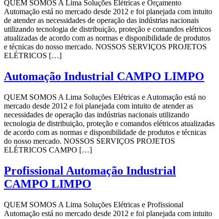
QUEM SOMOS A Lima Soluções Elétricas e Orçamento
Automação está no mercado desde 2012 e foi planejada com intuito
de atender as necessidades de operação das indústrias nacionais
utilizando tecnologia de distribuição, proteção e comandos elétricos
atualizadas de acordo com as normas e disponibilidade de produtos
e técnicas do nosso mercado. NOSSOS SERVIÇOS PROJETOS
ELÉTRICOS […]
Automação Industrial CAMPO LIMPO
QUEM SOMOS A Lima Soluções Elétricas e Automação está no
mercado desde 2012 e foi planejada com intuito de atender as
necessidades de operação das indústrias nacionais utilizando
tecnologia de distribuição, proteção e comandos elétricos atualizadas
de acordo com as normas e disponibilidade de produtos e técnicas
do nosso mercado. NOSSOS SERVIÇOS PROJETOS
ELÉTRICOS CAMPO […]
Profissional Automação Industrial
CAMPO LIMPO
QUEM SOMOS A Lima Soluções Elétricas e Profissional
Automação está no mercado desde 2012 e foi planejada com intuito