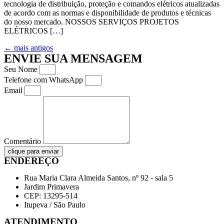
tecnologia de distribuição, proteção e comandos elétricos atualizadas
de acordo com as normas e disponibilidade de produtos e técnicas
do nosso mercado. NOSSOS SERVIÇOS PROJETOS
ELÉTRICOS […]
←
mais antigos
ENVIE SUA MENSAGEM
Seu Nome
Telefone com WhatsApp
Email
Comentário
clique para enviar
ENDEREÇO
Rua Maria Clara Almeida Santos, nº 92 - sala 5
Jardim Primavera
CEP: 13295-514
Itupeva / São Paulo
ATENDIMENTO