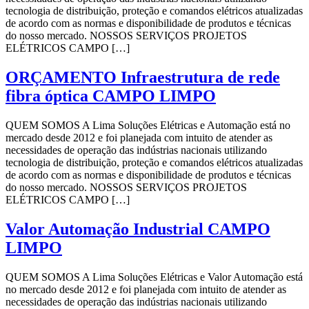
tecnologia de distribuição, proteção e comandos elétricos atualizadas
de acordo com as normas e disponibilidade de produtos e técnicas
do nosso mercado. NOSSOS SERVIÇOS PROJETOS
ELÉTRICOS CAMPO […]
ORÇAMENTO Infraestrutura de rede
fibra óptica CAMPO LIMPO
QUEM SOMOS A Lima Soluções Elétricas e Automação está no
mercado desde 2012 e foi planejada com intuito de atender as
necessidades de operação das indústrias nacionais utilizando
tecnologia de distribuição, proteção e comandos elétricos atualizadas
de acordo com as normas e disponibilidade de produtos e técnicas
do nosso mercado. NOSSOS SERVIÇOS PROJETOS
ELÉTRICOS CAMPO […]
Valor Automação Industrial CAMPO
LIMPO
QUEM SOMOS A Lima Soluções Elétricas e Valor Automação está
no mercado desde 2012 e foi planejada com intuito de atender as
necessidades de operação das indústrias nacionais utilizando