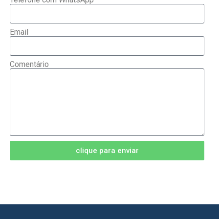
Email
Comentário
clique para enviar