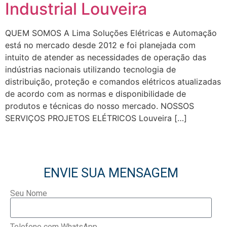
Industrial Louveira
QUEM SOMOS A Lima Soluções Elétricas e Automação
está no mercado desde 2012 e foi planejada com
intuito de atender as necessidades de operação das
indústrias nacionais utilizando tecnologia de
distribuição, proteção e comandos elétricos atualizadas
de acordo com as normas e disponibilidade de
produtos e técnicas do nosso mercado. NOSSOS
SERVIÇOS PROJETOS ELÉTRICOS Louveira […]
ENVIE SUA MENSAGEM
Seu Nome
Telefone com WhatsApp