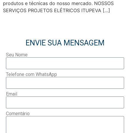
produtos e técnicas do nosso mercado. NOSSOS
SERVIÇOS PROJETOS ELÉTRICOS ITUPEVA […]
ENVIE SUA MENSAGEM
Seu Nome
Telefone com WhatsApp
Email
Comentário