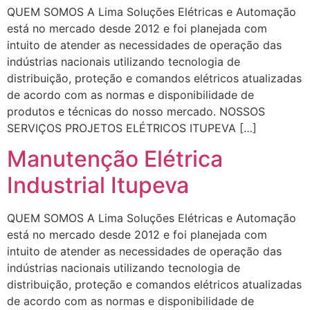
QUEM SOMOS A Lima Soluções Elétricas e Automação
está no mercado desde 2012 e foi planejada com
intuito de atender as necessidades de operação das
indústrias nacionais utilizando tecnologia de
distribuição, proteção e comandos elétricos atualizadas
de acordo com as normas e disponibilidade de
produtos e técnicas do nosso mercado. NOSSOS
SERVIÇOS PROJETOS ELÉTRICOS ITUPEVA […]
Manutenção Elétrica
Industrial Itupeva
QUEM SOMOS A Lima Soluções Elétricas e Automação
está no mercado desde 2012 e foi planejada com
intuito de atender as necessidades de operação das
indústrias nacionais utilizando tecnologia de
distribuição, proteção e comandos elétricos atualizadas
de acordo com as normas e disponibilidade de