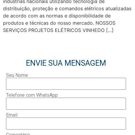
indústrias nacionais utilizando tecnologia de
distribuição, proteção e comandos elétricos atualizadas
de acordo com as normas e disponibilidade de
produtos e técnicas do nosso mercado. NOSSOS
SERVIÇOS PROJETOS ELÉTRICOS VINHEDO […]
ENVIE SUA MENSAGEM
Seu Nome
Telefone com WhatsApp
Email
Comentário