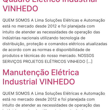
VINHEDO
QUEM SOMOS A Lima Soluções Elétricas e Automação
está no mercado desde 2012 e foi planejada com
intuito de atender as necessidades de operação das
indústrias nacionais utilizando tecnologia de
distribuição, proteção e comandos elétricos atualizadas
de acordo com as normas e disponibilidade de
produtos e técnicas do nosso mercado. NOSSOS
SERVIÇOS PROJETOS ELÉTRICOS VINHEDO […]
Manutenção Elétrica
Industrial VINHEDO
QUEM SOMOS A Lima Soluções Elétricas e Automação
está no mercado desde 2012 e foi planejada com
intuito de atender as necessidades de operação das