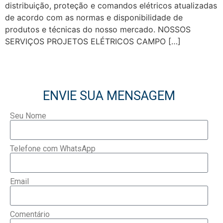
distribuição, proteção e comandos elétricos atualizadas
de acordo com as normas e disponibilidade de
produtos e técnicas do nosso mercado. NOSSOS
SERVIÇOS PROJETOS ELÉTRICOS CAMPO […]
ENVIE SUA MENSAGEM
Seu Nome
Telefone com WhatsApp
Email
Comentário