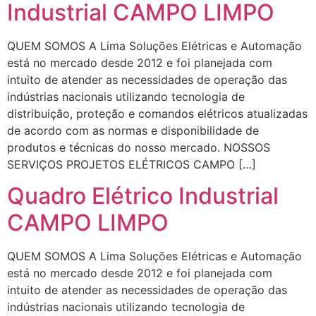
Industrial CAMPO LIMPO
QUEM SOMOS A Lima Soluções Elétricas e Automação
está no mercado desde 2012 e foi planejada com
intuito de atender as necessidades de operação das
indústrias nacionais utilizando tecnologia de
distribuição, proteção e comandos elétricos atualizadas
de acordo com as normas e disponibilidade de
produtos e técnicas do nosso mercado. NOSSOS
SERVIÇOS PROJETOS ELÉTRICOS CAMPO […]
Quadro Elétrico Industrial
CAMPO LIMPO
QUEM SOMOS A Lima Soluções Elétricas e Automação
está no mercado desde 2012 e foi planejada com
intuito de atender as necessidades de operação das
indústrias nacionais utilizando tecnologia de