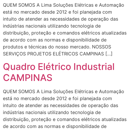
QUEM SOMOS A Lima Soluções Elétricas e Automação
está no mercado desde 2012 e foi planejada com
intuito de atender as necessidades de operação das
indústrias nacionais utilizando tecnologia de
distribuição, proteção e comandos elétricos atualizadas
de acordo com as normas e disponibilidade de
produtos e técnicas do nosso mercado. NOSSOS
SERVIÇOS PROJETOS ELÉTRICOS CAMPINAS […]
Quadro Elétrico Industrial
CAMPINAS
QUEM SOMOS A Lima Soluções Elétricas e Automação
está no mercado desde 2012 e foi planejada com
intuito de atender as necessidades de operação das
indústrias nacionais utilizando tecnologia de
distribuição, proteção e comandos elétricos atualizadas
de acordo com as normas e disponibilidade de