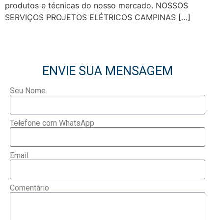
produtos e técnicas do nosso mercado. NOSSOS
SERVIÇOS PROJETOS ELÉTRICOS CAMPINAS […]
ENVIE SUA MENSAGEM
Seu Nome
Telefone com WhatsApp
Email
Comentário