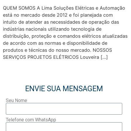
QUEM SOMOS A Lima Soluções Elétricas e Automação
está no mercado desde 2012 e foi planejada com
intuito de atender as necessidades de operação das
indústrias nacionais utilizando tecnologia de
distribuição, proteção e comandos elétricos atualizadas
de acordo com as normas e disponibilidade de
produtos e técnicas do nosso mercado. NOSSOS
SERVIÇOS PROJETOS ELÉTRICOS Louveira […]
ENVIE SUA MENSAGEM
Seu Nome
Telefone com WhatsApp