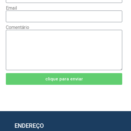
Email
Comentário
clique para enviar
ENDEREÇO