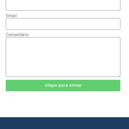
Email
Comentário
clique para enviar