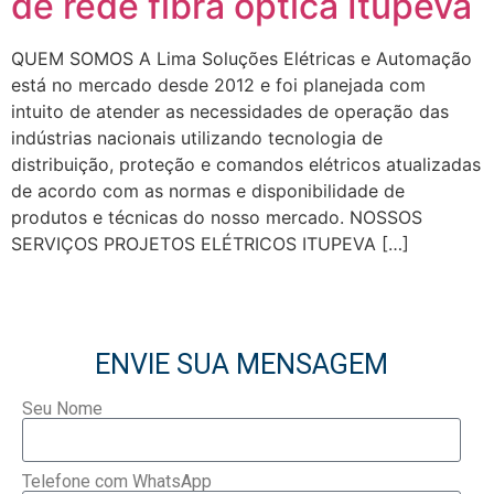
de rede fibra óptica Itupeva
QUEM SOMOS A Lima Soluções Elétricas e Automação
está no mercado desde 2012 e foi planejada com
intuito de atender as necessidades de operação das
indústrias nacionais utilizando tecnologia de
distribuição, proteção e comandos elétricos atualizadas
de acordo com as normas e disponibilidade de
produtos e técnicas do nosso mercado. NOSSOS
SERVIÇOS PROJETOS ELÉTRICOS ITUPEVA […]
ENVIE SUA MENSAGEM
Seu Nome
Telefone com WhatsApp