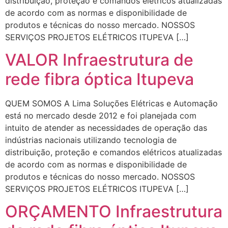
distribuição, proteção e comandos elétricos atualizadas
de acordo com as normas e disponibilidade de
produtos e técnicas do nosso mercado. NOSSOS
SERVIÇOS PROJETOS ELÉTRICOS ITUPEVA […]
VALOR Infraestrutura de
rede fibra óptica Itupeva
QUEM SOMOS A Lima Soluções Elétricas e Automação
está no mercado desde 2012 e foi planejada com
intuito de atender as necessidades de operação das
indústrias nacionais utilizando tecnologia de
distribuição, proteção e comandos elétricos atualizadas
de acordo com as normas e disponibilidade de
produtos e técnicas do nosso mercado. NOSSOS
SERVIÇOS PROJETOS ELÉTRICOS ITUPEVA […]
ORÇAMENTO Infraestrutura