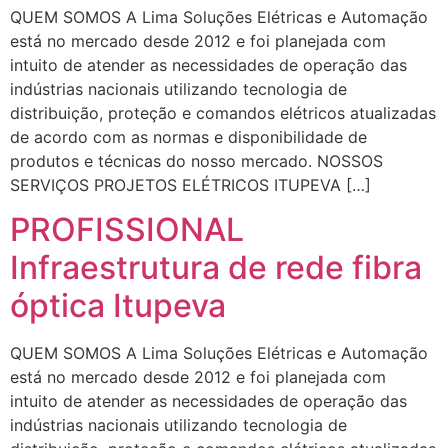
QUEM SOMOS A Lima Soluções Elétricas e Automação
está no mercado desde 2012 e foi planejada com
intuito de atender as necessidades de operação das
indústrias nacionais utilizando tecnologia de
distribuição, proteção e comandos elétricos atualizadas
de acordo com as normas e disponibilidade de
produtos e técnicas do nosso mercado. NOSSOS
SERVIÇOS PROJETOS ELÉTRICOS ITUPEVA […]
PROFISSIONAL
Infraestrutura de rede fibra
óptica Itupeva
QUEM SOMOS A Lima Soluções Elétricas e Automação
está no mercado desde 2012 e foi planejada com
intuito de atender as necessidades de operação das
indústrias nacionais utilizando tecnologia de