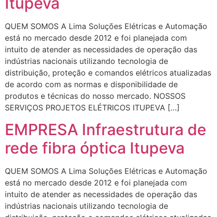
Itupeva
QUEM SOMOS A Lima Soluções Elétricas e Automação
está no mercado desde 2012 e foi planejada com
intuito de atender as necessidades de operação das
indústrias nacionais utilizando tecnologia de
distribuição, proteção e comandos elétricos atualizadas
de acordo com as normas e disponibilidade de
produtos e técnicas do nosso mercado. NOSSOS
SERVIÇOS PROJETOS ELÉTRICOS ITUPEVA […]
EMPRESA Infraestrutura de
rede fibra óptica Itupeva
QUEM SOMOS A Lima Soluções Elétricas e Automação
está no mercado desde 2012 e foi planejada com
intuito de atender as necessidades de operação das
indústrias nacionais utilizando tecnologia de