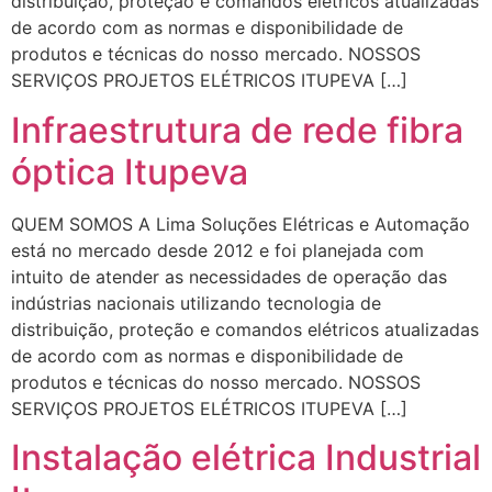
distribuição, proteção e comandos elétricos atualizadas
de acordo com as normas e disponibilidade de
produtos e técnicas do nosso mercado. NOSSOS
SERVIÇOS PROJETOS ELÉTRICOS ITUPEVA […]
Infraestrutura de rede fibra
óptica Itupeva
QUEM SOMOS A Lima Soluções Elétricas e Automação
está no mercado desde 2012 e foi planejada com
intuito de atender as necessidades de operação das
indústrias nacionais utilizando tecnologia de
distribuição, proteção e comandos elétricos atualizadas
de acordo com as normas e disponibilidade de
produtos e técnicas do nosso mercado. NOSSOS
SERVIÇOS PROJETOS ELÉTRICOS ITUPEVA […]
Instalação elétrica Industrial