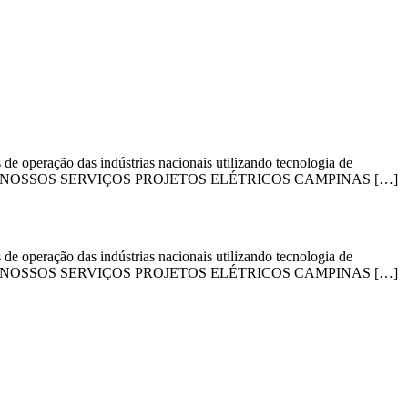
 operação das indústrias nacionais utilizando tecnologia de
nosso mercado. NOSSOS SERVIÇOS PROJETOS ELÉTRICOS CAMPINAS […]
 operação das indústrias nacionais utilizando tecnologia de
nosso mercado. NOSSOS SERVIÇOS PROJETOS ELÉTRICOS CAMPINAS […]