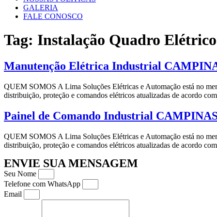
GALERIA
FALE CONOSCO
Tag:
Instalação Quadro Elétr
Manutenção Elétrica Industrial CAMPIN
QUEM SOMOS A Lima Soluções Elétricas e Automação está no mercado d
distribuição, proteção e comandos elétricos atualizadas de ac
Painel de Comando Industrial CAMPINA
QUEM SOMOS A Lima Soluções Elétricas e Automação está no mercado d
distribuição, proteção e comandos elétricos atualizadas de ac
ENVIE SUA MENSAGEM
Seu Nome
Telefone com WhatsApp
Email