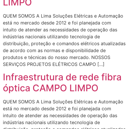
LIMPO
QUEM SOMOS A Lima Soluções Elétricas e Automação
está no mercado desde 2012 e foi planejada com
intuito de atender as necessidades de operação das
indústrias nacionais utilizando tecnologia de
distribuição, proteção e comandos elétricos atualizadas
de acordo com as normas e disponibilidade de
produtos e técnicas do nosso mercado. NOSSOS
SERVIÇOS PROJETOS ELÉTRICOS CAMPO […]
Infraestrutura de rede fibra
óptica CAMPO LIMPO
QUEM SOMOS A Lima Soluções Elétricas e Automação
está no mercado desde 2012 e foi planejada com
intuito de atender as necessidades de operação das
indústrias nacionais utilizando tecnologia de