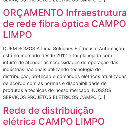
ORÇAMENTO Infraestrutura
de rede fibra óptica CAMPO
LIMPO
QUEM SOMOS A Lima Soluções Elétricas e Automação
está no mercado desde 2012 e foi planejada com
intuito de atender as necessidades de operação das
indústrias nacionais utilizando tecnologia de
distribuição, proteção e comandos elétricos atualizadas
de acordo com as normas e disponibilidade de
produtos e técnicas do nosso mercado. NOSSOS
SERVIÇOS PROJETOS ELÉTRICOS CAMPO […]
Rede de distribuição
elétrica CAMPO LIMPO