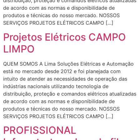
distribuição, proteção e comandos elétricos atualizadas
de acordo com as normas e disponibilidade de
produtos e técnicas do nosso mercado. NOSSOS
SERVIÇOS PROJETOS ELÉTRICOS CAMPO […]
Projetos Elétricos CAMPO
LIMPO
QUEM SOMOS A Lima Soluções Elétricas e Automação
está no mercado desde 2012 e foi planejada com
intuito de atender as necessidades de operação das
indústrias nacionais utilizando tecnologia de
distribuição, proteção e comandos elétricos atualizadas
de acordo com as normas e disponibilidade de
produtos e técnicas do nosso mercado. NOSSOS
SERVIÇOS PROJETOS ELÉTRICOS CAMPO […]
PROFISSIONAL