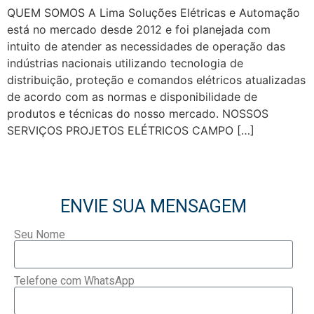
QUEM SOMOS A Lima Soluções Elétricas e Automação
está no mercado desde 2012 e foi planejada com
intuito de atender as necessidades de operação das
indústrias nacionais utilizando tecnologia de
distribuição, proteção e comandos elétricos atualizadas
de acordo com as normas e disponibilidade de
produtos e técnicas do nosso mercado. NOSSOS
SERVIÇOS PROJETOS ELÉTRICOS CAMPO […]
ENVIE SUA MENSAGEM
Seu Nome
Telefone com WhatsApp