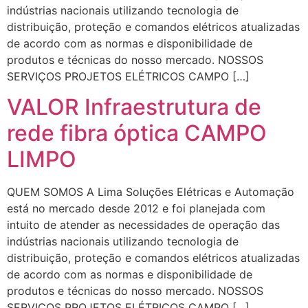
indústrias nacionais utilizando tecnologia de
distribuição, proteção e comandos elétricos atualizadas
de acordo com as normas e disponibilidade de
produtos e técnicas do nosso mercado. NOSSOS
SERVIÇOS PROJETOS ELÉTRICOS CAMPO […]
VALOR Infraestrutura de
rede fibra óptica CAMPO
LIMPO
QUEM SOMOS A Lima Soluções Elétricas e Automação
está no mercado desde 2012 e foi planejada com
intuito de atender as necessidades de operação das
indústrias nacionais utilizando tecnologia de
distribuição, proteção e comandos elétricos atualizadas
de acordo com as normas e disponibilidade de
produtos e técnicas do nosso mercado. NOSSOS
SERVIÇOS PROJETOS ELÉTRICOS CAMPO […]