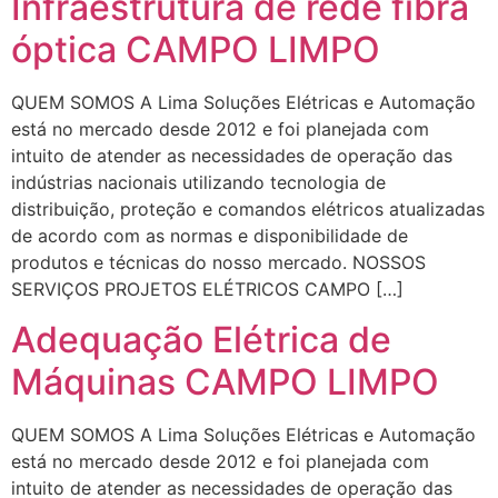
Infraestrutura de rede fibra
óptica CAMPO LIMPO
QUEM SOMOS A Lima Soluções Elétricas e Automação
está no mercado desde 2012 e foi planejada com
intuito de atender as necessidades de operação das
indústrias nacionais utilizando tecnologia de
distribuição, proteção e comandos elétricos atualizadas
de acordo com as normas e disponibilidade de
produtos e técnicas do nosso mercado. NOSSOS
SERVIÇOS PROJETOS ELÉTRICOS CAMPO […]
Adequação Elétrica de
Máquinas CAMPO LIMPO
QUEM SOMOS A Lima Soluções Elétricas e Automação
está no mercado desde 2012 e foi planejada com
intuito de atender as necessidades de operação das