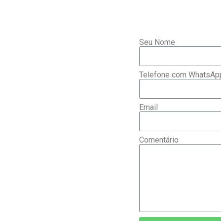
Seu Nome
Telefone com WhatsAp
Email
Comentário