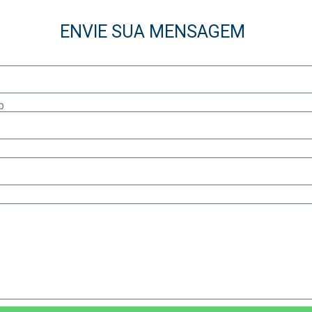
ENVIE SUA MENSAGEM
p