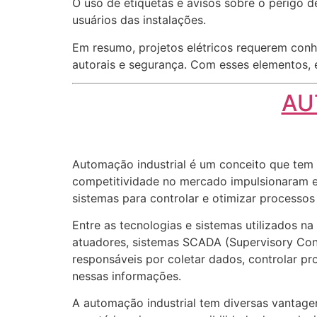
O uso de etiquetas e avisos sobre o perigo d
usuários das instalações.
Em resumo, projetos elétricos requerem conh
autorais e segurança. Com esses elementos, é 
AU
Automação industrial é um conceito que tem 
competitividade no mercado impulsionaram em
sistemas para controlar e otimizar processos
Entre as tecnologias e sistemas utilizados 
atuadores, sistemas SCADA (Supervisory Cont
responsáveis por coletar dados, controlar 
nessas informações.
A automação industrial tem diversas vantag